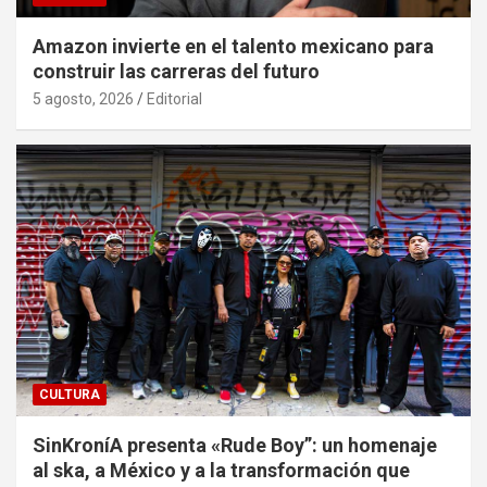
Amazon invierte en el talento mexicano para
construir las carreras del futuro
5 agosto, 2026
Editorial
CULTURA
SinKroníA presenta «Rude Boy”: un homenaje
al ska, a México y a la transformación que