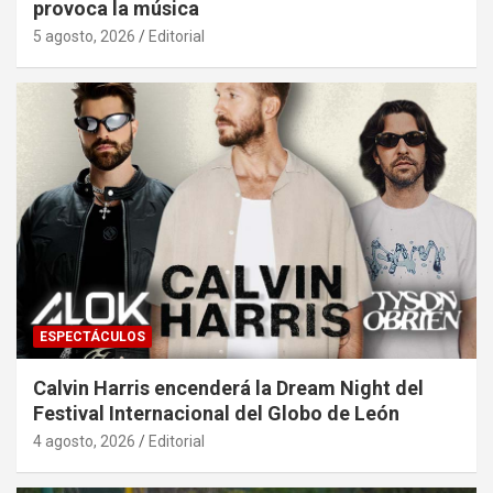
provoca la música
5 agosto, 2026
Editorial
ESPECTÁCULOS
Calvin Harris encenderá la Dream Night del
Festival Internacional del Globo de León
4 agosto, 2026
Editorial