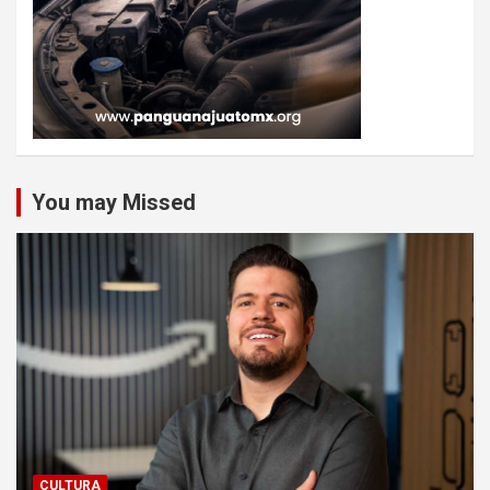
You may Missed
CULTURA