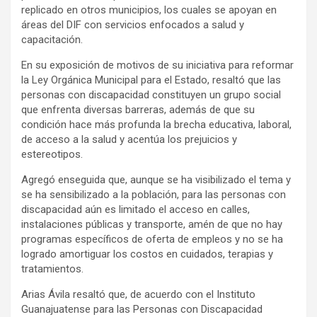
replicado en otros municipios, los cuales se apoyan en
áreas del DIF con servicios enfocados a salud y
capacitación.
En su exposición de motivos de su iniciativa para reformar
la Ley Orgánica Municipal para el Estado, resaltó que las
personas con discapacidad constituyen un grupo social
que enfrenta diversas barreras, además de que su
condición hace más profunda la brecha educativa, laboral,
de acceso a la salud y acentúa los prejuicios y
estereotipos.
Agregó enseguida que, aunque se ha visibilizado el tema y
se ha sensibilizado a la población, para las personas con
discapacidad aún es limitado el acceso en calles,
instalaciones públicas y transporte, amén de que no hay
programas específicos de oferta de empleos y no se ha
logrado amortiguar los costos en cuidados, terapias y
tratamientos.
Arias Ávila resaltó que, de acuerdo con el Instituto
Guanajuatense para las Personas con Discapacidad