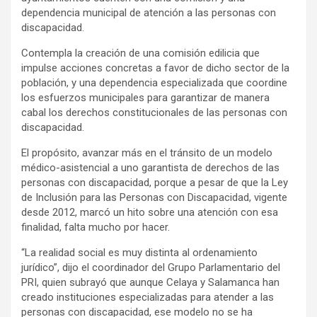
dependencia municipal de atención a las personas con
discapacidad.
Contempla la creación de una comisión edilicia que
impulse acciones concretas a favor de dicho sector de la
población, y una dependencia especializada que coordine
los esfuerzos municipales para garantizar de manera
cabal los derechos constitucionales de las personas con
discapacidad.
El propósito, avanzar más en el tránsito de un modelo
médico-asistencial a uno garantista de derechos de las
personas con discapacidad, porque a pesar de que la Ley
de Inclusión para las Personas con Discapacidad, vigente
desde 2012, marcó un hito sobre una atención con esa
finalidad, falta mucho por hacer.
“La realidad social es muy distinta al ordenamiento
jurídico”, dijo el coordinador del Grupo Parlamentario del
PRI, quien subrayó que aunque Celaya y Salamanca han
creado instituciones especializadas para atender a las
personas con discapacidad, ese modelo no se ha