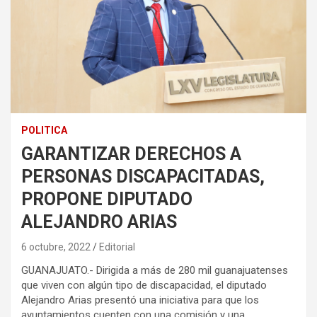
POLITICA
GARANTIZAR DERECHOS A
PERSONAS DISCAPACITADAS,
PROPONE DIPUTADO
ALEJANDRO ARIAS
6 octubre, 2022
Editorial
GUANAJUATO.- Dirigida a más de 280 mil guanajuatenses
que viven con algún tipo de discapacidad, el diputado
Alejandro Arias presentó una iniciativa para que los
ayuntamientos cuenten con una comisión y una