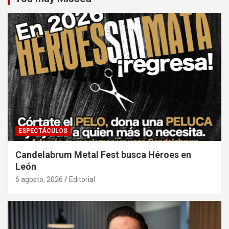
ESPECTÁCULOS
Candelabrum Metal Fest busca Héroes en
León
6 agosto, 2026
Editorial