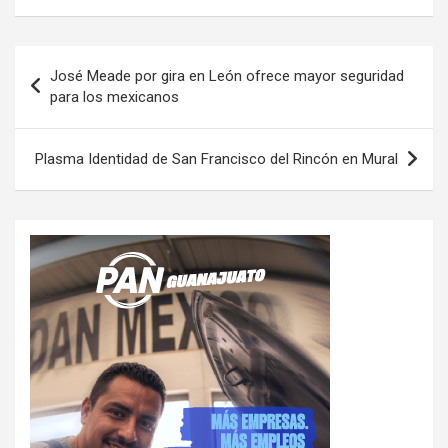
Navegación
José Meade por gira en León ofrece mayor seguridad
de
para los mexicanos
entradas
Plasma Identidad de San Francisco del Rincón en Mural