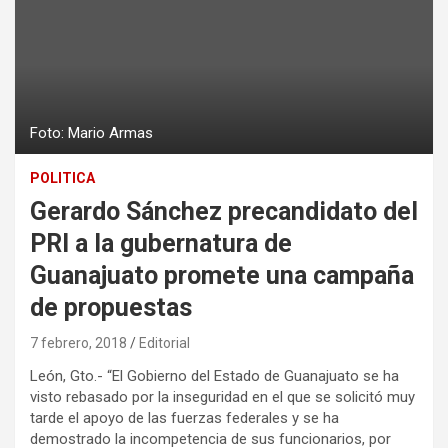
Foto: Mario Armas
POLITICA
Gerardo Sánchez precandidato del
PRI a la gubernatura de
Guanajuato promete una campaña
de propuestas
7 febrero, 2018
Editorial
León, Gto.- “El Gobierno del Estado de Guanajuato se ha
visto rebasado por la inseguridad en el que se solicitó muy
tarde el apoyo de las fuerzas federales y se ha
demostrado la incompetencia de sus funcionarios, por