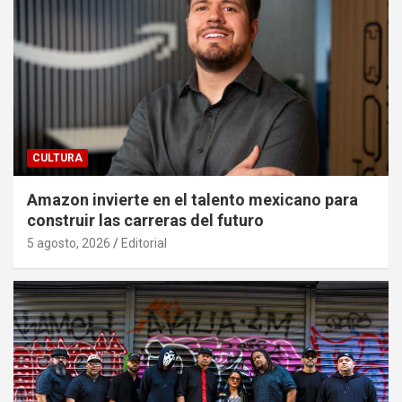
CULTURA
Amazon invierte en el talento mexicano para
construir las carreras del futuro
5 agosto, 2026
Editorial