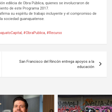
n edilicia de Obra Pública, quienes se involucraron de
amiento de este Programa 2017.
afirma su espíritu de trabajo incluyente y el compromiso de
la sociedad guanajuatense.
ajuatoCapital
,
#ObraPublica
,
#Recurso
San Francisco del Rincón entrega apoyos a la
educación