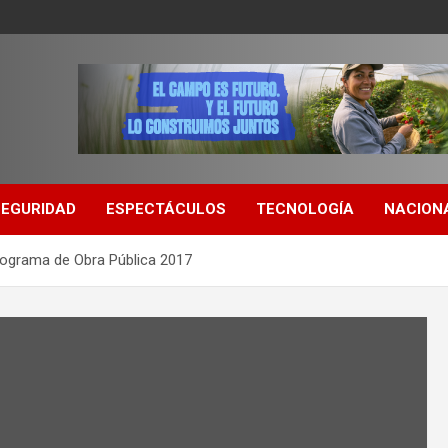
SEGURIDAD
ESPECTÁCULOS
TECNOLOGÍA
NACION
rograma de Obra Pública 2017