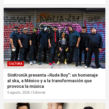
CULTURA
SinKroníA presenta «Rude Boy”: un homenaje
al ska, a México y a la transformación que
provoca la música
5 agosto, 2026
Editorial