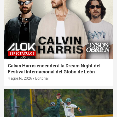
ESPECTÁCULOS
Calvin Harris encenderá la Dream Night del
Festival Internacional del Globo de León
4 agosto, 2026
Editorial