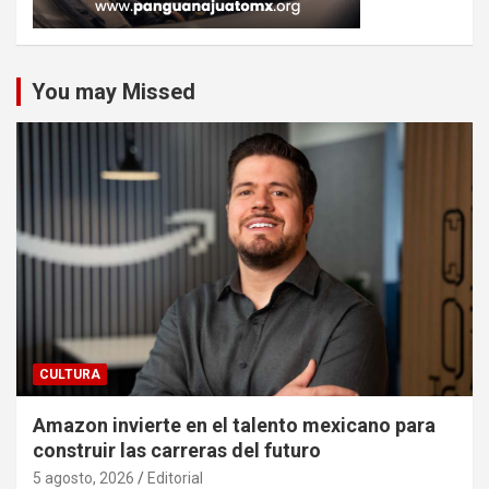
You may Missed
CULTURA
Amazon invierte en el talento mexicano para
construir las carreras del futuro
5 agosto, 2026
Editorial