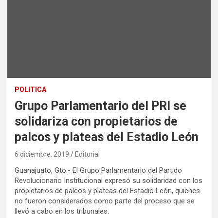
POLITICA
Grupo Parlamentario del PRI se
solidariza con propietarios de
palcos y plateas del Estadio León
6 diciembre, 2019
Editorial
Guanajuato, Gto.- El Grupo Parlamentario del Partido
Revolucionario Institucional expresó su solidaridad con los
propietarios de palcos y plateas del Estadio León, quienes
no fueron considerados como parte del proceso que se
llevó a cabo en los tribunales.