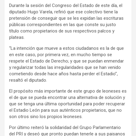
Durante la sesión del Congreso del Estado de este día, el
diputado Hugo Varela, refirió que ese colectivo tiene la
pretensión de conseguir que se les expidan las escrituras
públicas correspondientes en las que conste su justo
título como propietarios de sus respectivos palcos y
plateas.
“La intención que mueve a estos ciudadanos es la de que
en este caso, por primera vez, en mucho tiempo se
respete el Estado de Derecho; y que se puedan enmendar
y regularizar todas las irregularidades que se han venido
cometiendo desde hace años hasta perder el Estadio”,
resaltó el diputado.
El propósito más importante de este grupo de leoneses es
el de que se pueda encontrar una alternativa de solución y
que se tenga una última oportunidad para poder recuperar
el Estadio León para sus auténticos propietarios, que no
son otros sino los propios leoneses.
Por último reiteró la solidaridad del Grupo Parlamentario
del PRI y deseó que pronto puedan tenerle a sus paisanos