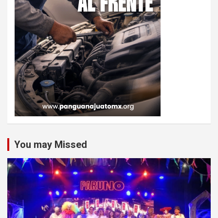
You may Missed