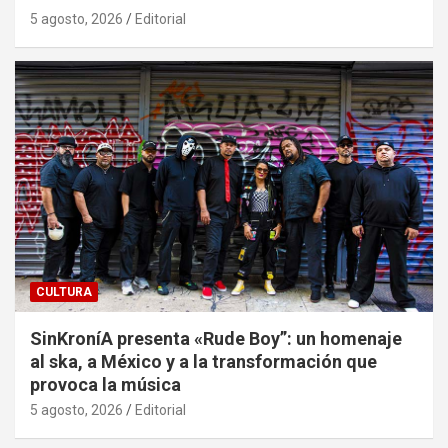
5 agosto, 2026
Editorial
CULTURA
SinKroníA presenta «Rude Boy”: un homenaje
al ska, a México y a la transformación que
provoca la música
5 agosto, 2026
Editorial