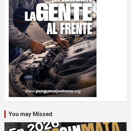
You may Missed