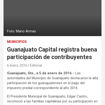
Foto: Mario Armas
MUNICIPIOS
Guanajuato Capital registra buena
participación de contribuyentes
6 enero, 2016
Editorial
Guanajuato, Gto., a 5 de enero de 2016.-
Las
autoridades del Municipio de Guanajuato destacaron la alta
participación de los guanajuatenses en el pago del
impuesto predial correspondiente al año 2016.
El Presidente Municipal de Guanajuato, Edgar Castro,
reconoció a las familias capitalinas por su participación en