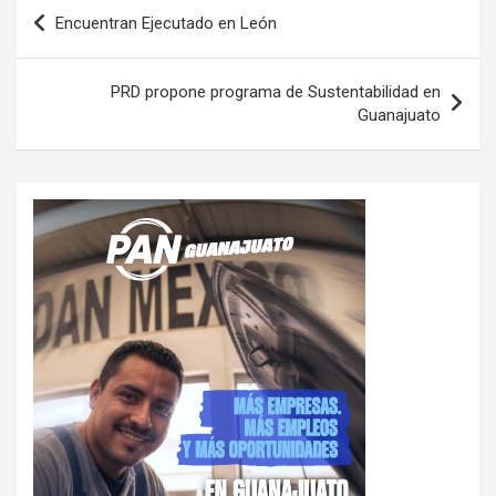
Navegación
Encuentran Ejecutado en León
de
entradas
PRD propone programa de Sustentabilidad en
Guanajuato