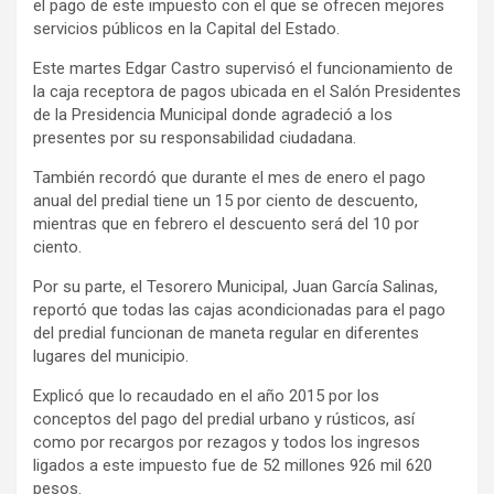
el pago de este impuesto con el que se ofrecen mejores
servicios públicos en la Capital del Estado.
Este martes Edgar Castro supervisó el funcionamiento de
la caja receptora de pagos ubicada en el Salón Presidentes
de la Presidencia Municipal donde agradeció a los
presentes por su responsabilidad ciudadana.
También recordó que durante el mes de enero el pago
anual del predial tiene un 15 por ciento de descuento,
mientras que en febrero el descuento será del 10 por
ciento.
Por su parte, el Tesorero Municipal, Juan García Salinas,
reportó que todas las cajas acondicionadas para el pago
del predial funcionan de maneta regular en diferentes
lugares del municipio.
Explicó que lo recaudado en el año 2015 por los
conceptos del pago del predial urbano y rústicos, así
como por recargos por rezagos y todos los ingresos
ligados a este impuesto fue de 52 millones 926 mil 620
pesos.