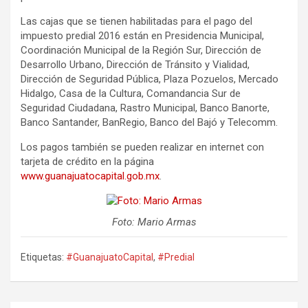
Las cajas que se tienen habilitadas para el pago del
impuesto predial 2016 están en Presidencia Municipal,
Coordinación Municipal de la Región Sur, Dirección de
Desarrollo Urbano, Dirección de Tránsito y Vialidad,
Dirección de Seguridad Pública, Plaza Pozuelos, Mercado
Hidalgo, Casa de la Cultura, Comandancia Sur de
Seguridad Ciudadana, Rastro Municipal, Banco Banorte,
Banco Santander, BanRegio, Banco del Bajó y Telecomm.
Los pagos también se pueden realizar en internet con
tarjeta de crédito en la página
www.guanajuatocapital.gob.mx
.
Foto: Mario Armas
Etiquetas:
#GuanajuatoCapital
,
#Predial