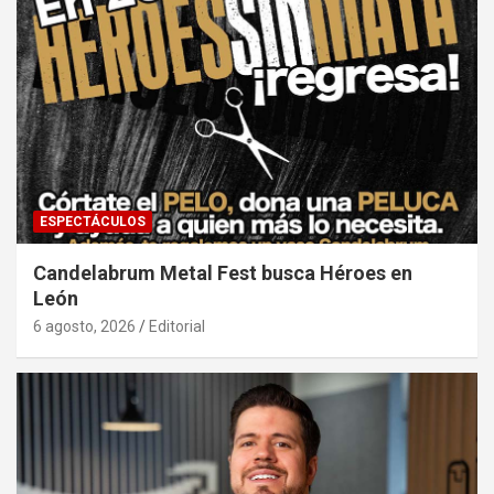
ESPECTÁCULOS
Candelabrum Metal Fest busca Héroes en
León
6 agosto, 2026
Editorial