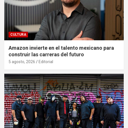
CULTURA
Amazon invierte en el talento mexicano para
construir las carreras del futuro
5 agosto, 2026
Editorial