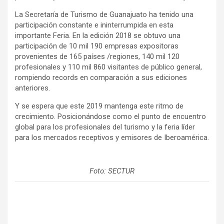
La Secretaría de Turismo de Guanajuato ha tenido una
participación constante e ininterrumpida en esta
importante Feria. En la edición 2018 se obtuvo una
participación de 10 mil 190 empresas expositoras
provenientes de 165 países /regiones, 140 mil 120
profesionales y 110 mil 860 visitantes de público general,
rompiendo records en comparación a sus ediciones
anteriores.
Y se espera que este 2019 mantenga este ritmo de
crecimiento. Posicionándose como el punto de encuentro
global para los profesionales del turismo y la feria líder
para los mercados receptivos y emisores de Iberoamérica.
Foto: SECTUR