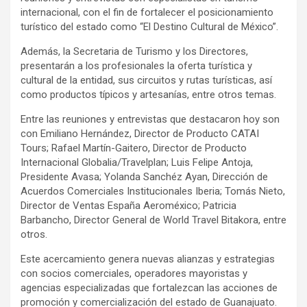
internacional, con el fin de fortalecer el posicionamiento
turístico del estado como “El Destino Cultural de México”.
Además, la Secretaria de Turismo y los Directores,
presentarán a los profesionales la oferta turística y
cultural de la entidad, sus circuitos y rutas turísticas, así
como productos típicos y artesanías, entre otros temas.
Entre las reuniones y entrevistas que destacaron hoy son
con Emiliano Hernández, Director de Producto CATAI
Tours; Rafael Martín-Gaitero, Director de Producto
Internacional Globalia/Travelplan; Luis Felipe Antoja,
Presidente Avasa; Yolanda Sanchéz Ayan, Dirección de
Acuerdos Comerciales Institucionales Iberia; Tomás Nieto,
Director de Ventas España Aeroméxico; Patricia
Barbancho, Director General de World Travel Bitakora, entre
otros.
Este acercamiento genera nuevas alianzas y estrategias
con socios comerciales, operadores mayoristas y
agencias especializadas que fortalezcan las acciones de
promoción y comercialización del estado de Guanajuato.