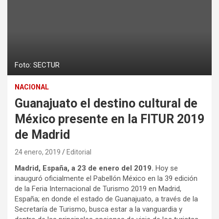
Foto: SECTUR
NACIONAL
Guanajuato el destino cultural de
México presente en la FITUR 2019
de Madrid
24 enero, 2019
Editorial
Madrid, España, a 23 de enero del 2019.
Hoy se
inauguró oficialmente el Pabellón México en la 39 edición
de la Feria Internacional de Turismo 2019 en Madrid,
España; en donde el estado de Guanajuato, a través de la
Secretaría de Turismo, busca estar a la vanguardia y