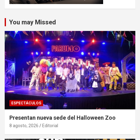
You may Missed
ESPECTÁCULOS
Presentan nueva sede del Halloween Zoo
8 agosto, 2026
Editorial