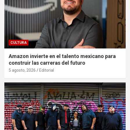
CULTURA
Amazon invierte en el talento mexicano para
construir las carreras del futuro
5 agosto, 2026
Editorial