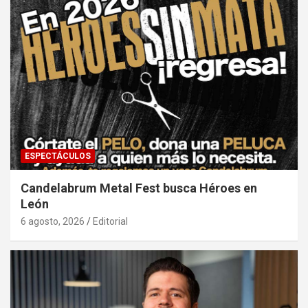
ESPECTÁCULOS
Candelabrum Metal Fest busca Héroes en
León
6 agosto, 2026
Editorial