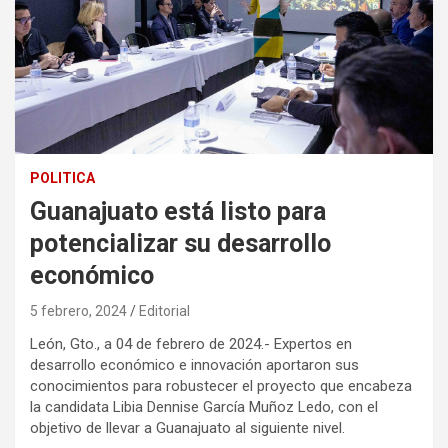
POLITICA
Guanajuato está listo para
potencializar su desarrollo
económico
5 febrero, 2024
Editorial
León, Gto., a 04 de febrero de 2024.- Expertos en
desarrollo económico e innovación aportaron sus
conocimientos para robustecer el proyecto que encabeza
la candidata Libia Dennise García Muñoz Ledo, con el
objetivo de llevar a Guanajuato al siguiente nivel.