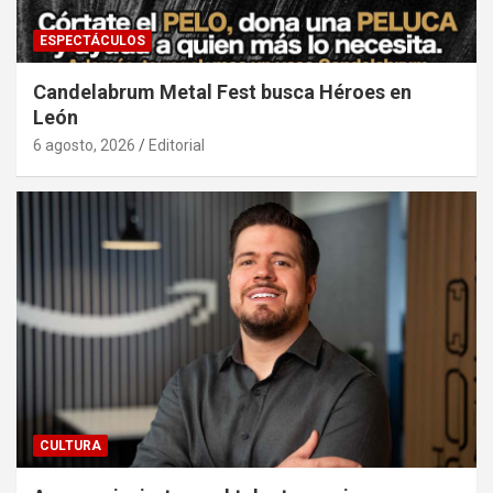
ESPECTÁCULOS
Candelabrum Metal Fest busca Héroes en
León
6 agosto, 2026
Editorial
CULTURA