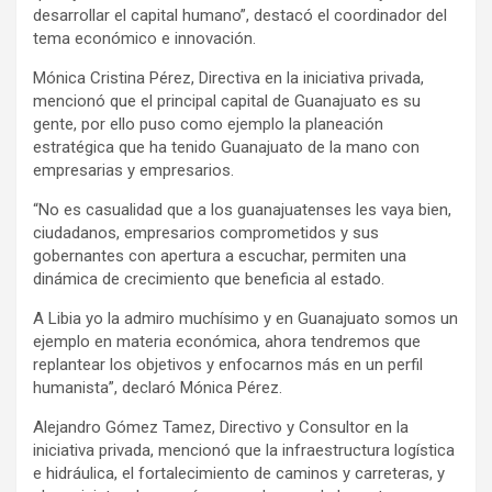
desarrollar el capital humano”, destacó el coordinador del
tema económico e innovación.
Mónica Cristina Pérez, Directiva en la iniciativa privada,
mencionó que el principal capital de Guanajuato es su
gente, por ello puso como ejemplo la planeación
estratégica que ha tenido Guanajuato de la mano con
empresarias y empresarios.
“No es casualidad que a los guanajuatenses les vaya bien,
ciudadanos, empresarios comprometidos y sus
gobernantes con apertura a escuchar, permiten una
dinámica de crecimiento que beneficia al estado.
A Libia yo la admiro muchísimo y en Guanajuato somos un
ejemplo en materia económica, ahora tendremos que
replantear los objetivos y enfocarnos más en un perfil
humanista”, declaró Mónica Pérez.
Alejandro Gómez Tamez, Directivo y Consultor en la
iniciativa privada, mencionó que la infraestructura logística
e hidráulica, el fortalecimiento de caminos y carreteras, y