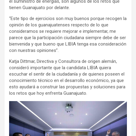
el suministro de energías, son algunos de los retos que
tienen Guanajuato por delante.
“Este tipo de ejercicios son muy buenos porque recogen la
opinión de los guanajuatenses respecto de lo que
consideramos se requiere mejorar e implementar, me
parece que la participación ciudadana siempre debe de ser
bienvenida y que bueno que LIBIA tenga esa consideración
con nuestras opiniones”.
Katja Dittmar, Directiva y Consultora de origen alemán,
consideró importante que la candidata LIBIA quiera
escuchar el sentir de la ciudadanía y de quienes poseen el
conocimiento técnico en el desarrollo económico, ya que
esto ayudará a construir las propuestas y soluciones para
los retos que hoy enfrenta Guanajuato.