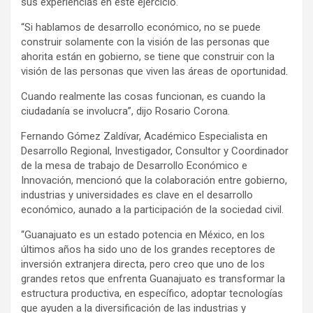
sus experiencias en este ejercicio.
“Si hablamos de desarrollo económico, no se puede
construir solamente con la visión de las personas que
ahorita están en gobierno, se tiene que construir con la
visión de las personas que viven las áreas de oportunidad.
Cuando realmente las cosas funcionan, es cuando la
ciudadanía se involucra”, dijo Rosario Corona.
Fernando Gómez Zaldívar, Académico Especialista en
Desarrollo Regional, Investigador, Consultor y Coordinador
de la mesa de trabajo de Desarrollo Económico e
Innovación, mencionó que la colaboración entre gobierno,
industrias y universidades es clave en el desarrollo
económico, aunado a la participación de la sociedad civil.
“Guanajuato es un estado potencia en México, en los
últimos años ha sido uno de los grandes receptores de
inversión extranjera directa, pero creo que uno de los
grandes retos que enfrenta Guanajuato es transformar la
estructura productiva, en específico, adoptar tecnologías
que ayuden a la diversificación de las industrias y