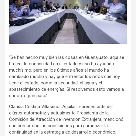
“Se han hecho muy bien las cosas en Guanajuato, aquí se
ha tenido continuidad en el estado y eso ha ayudado
muchísimo, pero en los últimos años el mundo ha
cambiado mucho y hay que enfrentar los retos que hoy
tiene el estado, como la seguridad, el agua y el
abastecimiento de energías. Si resolvemos esto vamos a
dar otro gran paso”.
Claudia Cristina Villaseñor Aguilar, representante del
clúster automotriz y actualmente Presidenta de la
Comisión de Atracción de Inversión Extranjera, mencionó
que contar con las condiciones para garantizar la
continuidad en la estrategia de desarrollo económico,