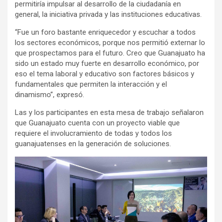
permitiría impulsar al desarrollo de la ciudadanía en
general, la iniciativa privada y las instituciones educativas.
“Fue un foro bastante enriquecedor y escuchar a todos
los sectores económicos, porque nos permitió externar lo
que prospectamos para el futuro. Creo que Guanajuato ha
sido un estado muy fuerte en desarrollo económico, por
eso el tema laboral y educativo son factores básicos y
fundamentales que permiten la interacción y el
dinamismo”, expresó.
Las y los participantes en esta mesa de trabajo señalaron
que Guanajuato cuenta con un proyecto viable que
requiere el involucramiento de todas y todos los
guanajuatenses en la generación de soluciones.