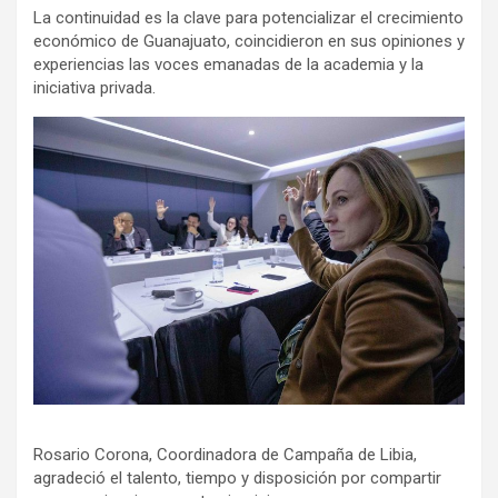
La continuidad es la clave para potencializar el crecimiento
económico de Guanajuato, coincidieron en sus opiniones y
experiencias las voces emanadas de la academia y la
iniciativa privada.
Rosario Corona, Coordinadora de Campaña de Libia,
agradeció el talento, tiempo y disposición por compartir