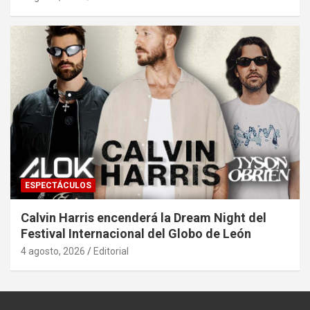
ESPECTÁCULOS
Calvin Harris encenderá la Dream Night del
Festival Internacional del Globo de León
4 agosto, 2026
Editorial