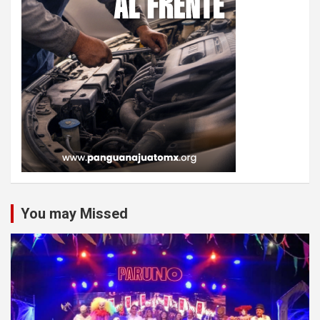
You may Missed