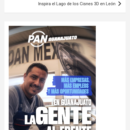
Inspira el Lago de los Cisnes 3D en León