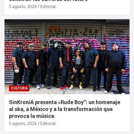
5 agosto, 2026
Editorial
CULTURA
SinKroníA presenta «Rude Boy”: un homenaje
al ska, a México y a la transformación que
provoca la música
5 agosto, 2026
Editorial