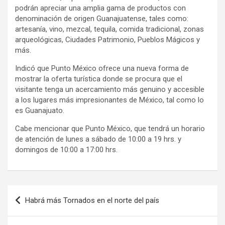
podrán apreciar una amplia gama de productos con
denominación de origen Guanajuatense, tales como:
artesanía, vino, mezcal, tequila, comida tradicional, zonas
arqueológicas, Ciudades Patrimonio, Pueblos Mágicos y
más.
Indicó que Punto México ofrece una nueva forma de
mostrar la oferta turística donde se procura que el
visitante tenga un acercamiento más genuino y accesible
a los lugares más impresionantes de México, tal como lo
es Guanajuato.
Cabe mencionar que Punto México, que tendrá un horario
de atención de lunes a sábado de 10:00 a 19 hrs. y
domingos de 10:00 a 17:00 hrs.
Navegación
Habrá más Tornados en el norte del país
de
entradas