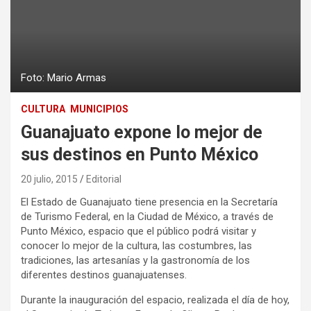
Foto: Mario Armas
CULTURA
MUNICIPIOS
Guanajuato expone lo mejor de
sus destinos en Punto México
20 julio, 2015
Editorial
El Estado de Guanajuato tiene presencia en la Secretaría
de Turismo Federal, en la Ciudad de México, a través de
Punto México, espacio que el público podrá visitar y
conocer lo mejor de la cultura, las costumbres, las
tradiciones, las artesanías y la gastronomía de los
diferentes destinos guanajuatenses.
Durante la inauguración del espacio, realizada el día de hoy,