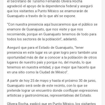
el Secretario de Turismo Fernando Olivera Rocha
agradeció el apoyo de la dependencia federal y aseguró
que los visitantes a Punto México se enamorarán de
Guanajuato a través de lo que ahí se expone.
“Con nuestra presencia aquí buscaremos que el público se
enamore de Guanajuato, que nos visite y que nos
recomiende, porque en Guanajuato tenemos de todo para
todos los sectores de la población”, adelantó.
Aseguró que para el Estado de Guanajuato, “tener
presencia en este lugar es un gran logro pero también una
oportunidad más de dar a conocer a la población de otros
lugares de nuestro país y porque no, del mundo, lo que
tenemos en nuestra entidad, y que mejor que hacerlo que
en una sitio como la Ciudad de México”.
A partir de hoy 25 de mayo y hasta el próximo 30 de junio,
Guanajuato será sede de este recinto, con lo que se
pretende lograr un encuentro donde confluyan expresiones
artísticas y gastronómicas, representativas del Estado.
Olivera Rocha, explicó que en Punto México, los visitantes