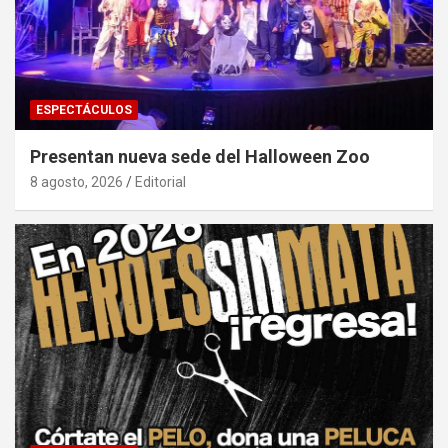
ESPECTÁCULOS
Presentan nueva sede del Halloween Zoo
8 agosto, 2026
Editorial