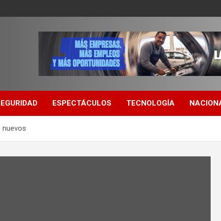
SEGURIDAD
ESPECTÁCULOS
TECNOLOGÍA
NACION
s nuevos