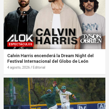
ESPECTÁCULOS
Calvin Harris encenderá la Dream Night del
Festival Internacional del Globo de León
4 agosto, 2026
Editorial