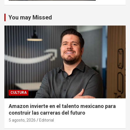
You may Missed
CULTURA
Amazon invierte en el talento mexicano para
construir las carreras del futuro
5 agosto, 2026
Editorial