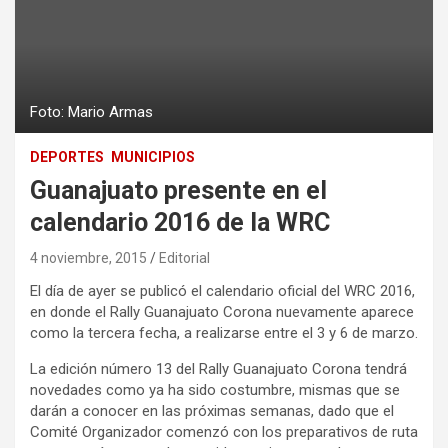
Foto: Mario Armas
DEPORTES
MUNICIPIOS
Guanajuato presente en el
calendario 2016 de la WRC
4 noviembre, 2015
Editorial
El día de ayer se publicó el calendario oficial del WRC 2016,
en donde el Rally Guanajuato Corona nuevamente aparece
como la tercera fecha, a realizarse entre el 3 y 6 de marzo.
La edición número 13 del Rally Guanajuato Corona tendrá
novedades como ya ha sido costumbre, mismas que se
darán a conocer en las próximas semanas, dado que el
Comité Organizador comenzó con los preparativos de ruta