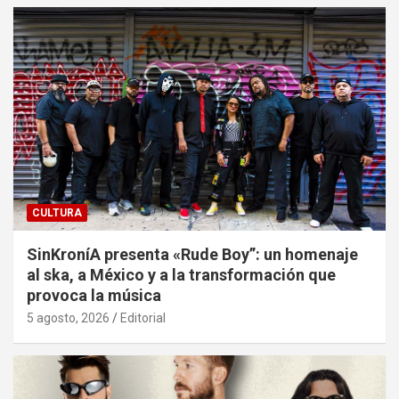
CULTURA
SinKroníA presenta «Rude Boy”: un homenaje
al ska, a México y a la transformación que
provoca la música
5 agosto, 2026
Editorial