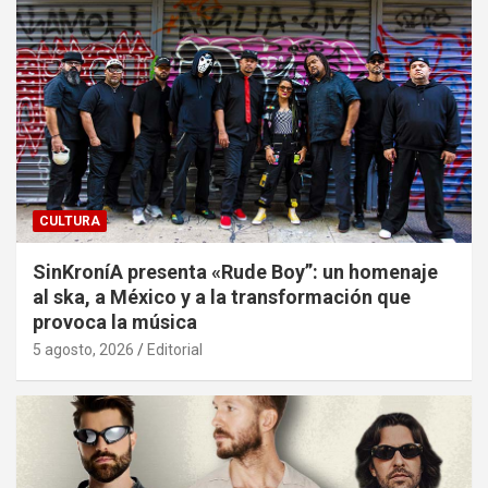
CULTURA
SinKroníA presenta «Rude Boy”: un homenaje
al ska, a México y a la transformación que
provoca la música
5 agosto, 2026
Editorial