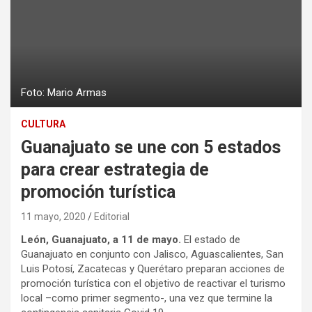
Foto: Mario Armas
CULTURA
Guanajuato se une con 5 estados
para crear estrategia de
promoción turística
11 mayo, 2020
Editorial
León, Guanajuato, a 11 de mayo.
El estado de
Guanajuato en conjunto con Jalisco, Aguascalientes, San
Luis Potosí, Zacatecas y Querétaro preparan acciones de
promoción turística con el objetivo de reactivar el turismo
local –como primer segmento-, una vez que termine la