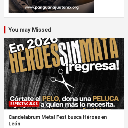
You may Missed
ESPECTÁCULOS
Candelabrum Metal Fest busca Héroes en
León