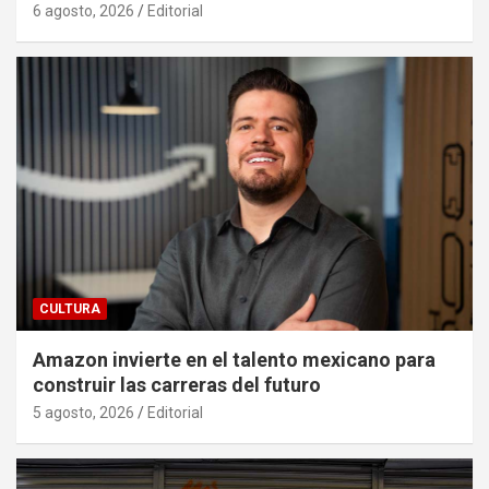
6 agosto, 2026
Editorial
CULTURA
Amazon invierte en el talento mexicano para
construir las carreras del futuro
5 agosto, 2026
Editorial