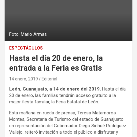
Foto: Mario Armas
ESPECTÁCULOS
Hasta el día 20 de enero, la
entrada a la Feria es Gratis
14 enero, 2019
Editorial
León, Guanajuato, a 14 de enero del 2019.
Hasta el día
20 de enero, las familias tendrán acceso gratuito a la
mejor fiesta familiar, la Feria Estatal de León.
Esta mañana en rueda de prensa, Teresa Matamoros
Montes, Secretaria de Turismo del estado de Guanajuato
en representación del Gobernador Diego Sinhué Rodríguez
Vallejo, reiteró invitación a todo el público a disfrutar y