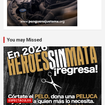
You may Missed
ESPECTÁCULOS