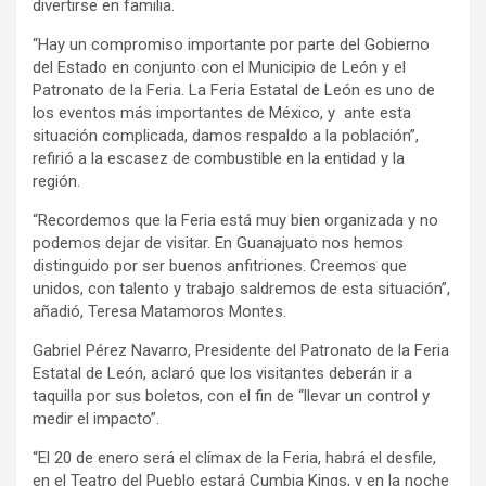
divertirse en familia.
“Hay un compromiso importante por parte del Gobierno
del Estado en conjunto con el Municipio de León y el
Patronato de la Feria. La Feria Estatal de León es uno de
los eventos más importantes de México, y ante esta
situación complicada, damos respaldo a la población”,
refirió a la escasez de combustible en la entidad y la
región.
“Recordemos que la Feria está muy bien organizada y no
podemos dejar de visitar. En Guanajuato nos hemos
distinguido por ser buenos anfitriones. Creemos que
unidos, con talento y trabajo saldremos de esta situación”,
añadió, Teresa Matamoros Montes.
Gabriel Pérez Navarro, Presidente del Patronato de la Feria
Estatal de León, aclaró que los visitantes deberán ir a
taquilla por sus boletos, con el fin de “llevar un control y
medir el impacto”.
“El 20 de enero será el clímax de la Feria, habrá el desfile,
en el Teatro del Pueblo estará Cumbia Kings, y en la noche