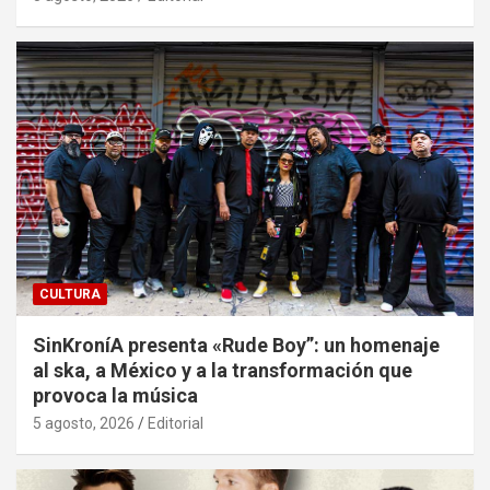
CULTURA
SinKroníA presenta «Rude Boy”: un homenaje
al ska, a México y a la transformación que
provoca la música
5 agosto, 2026
Editorial