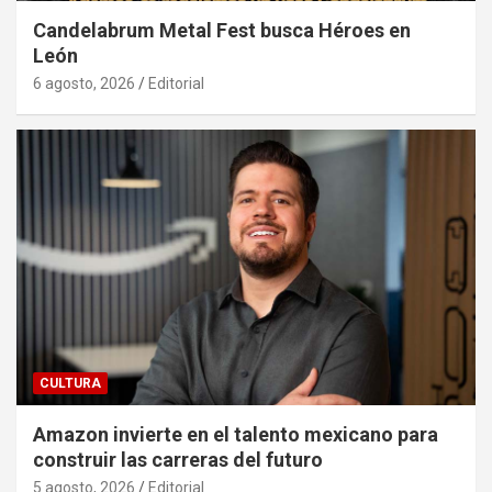
Candelabrum Metal Fest busca Héroes en
León
6 agosto, 2026
Editorial
CULTURA
Amazon invierte en el talento mexicano para
construir las carreras del futuro
5 agosto, 2026
Editorial