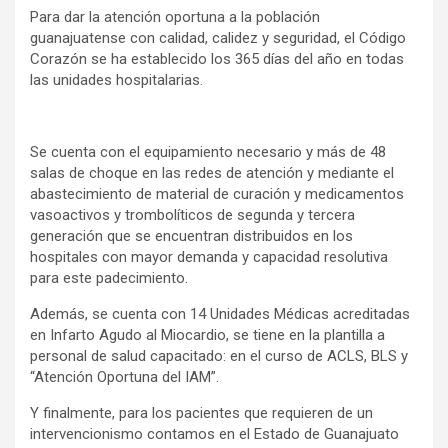
Para dar la atención oportuna a la población
guanajuatense con calidad, calidez y seguridad, el Código
Corazón se ha establecido los 365 días del año en todas
las unidades hospitalarias.
Se cuenta con el equipamiento necesario y más de 48
salas de choque en las redes de atención y mediante el
abastecimiento de material de curación y medicamentos
vasoactivos y trombolíticos de segunda y tercera
generación que se encuentran distribuidos en los
hospitales con mayor demanda y capacidad resolutiva
para este padecimiento.
Además, se cuenta con 14 Unidades Médicas acreditadas
en Infarto Agudo al Miocardio, se tiene en la plantilla a
personal de salud capacitado: en el curso de ACLS, BLS y
“Atención Oportuna del IAM”.
Y finalmente, para los pacientes que requieren de un
intervencionismo contamos en el Estado de Guanajuato