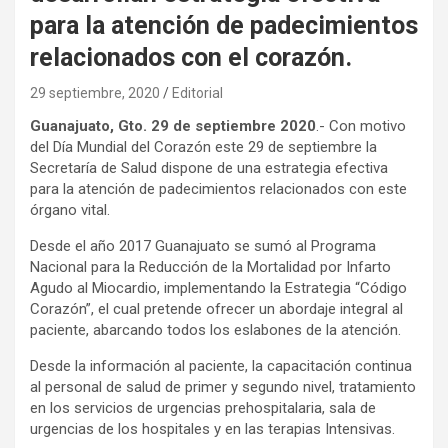
para la atención de padecimientos
relacionados con el corazón.
29 septiembre, 2020
Editorial
Guanajuato, Gto. 29 de septiembre 2020
.- Con motivo
del Día Mundial del Corazón este 29 de septiembre la
Secretaría de Salud dispone de una estrategia efectiva
para la atención de padecimientos relacionados con este
órgano vital.
Desde el año 2017 Guanajuato se sumó al Programa
Nacional para la Reducción de la Mortalidad por Infarto
Agudo al Miocardio, implementando la Estrategia “Código
Corazón”, el cual pretende ofrecer un abordaje integral al
paciente, abarcando todos los eslabones de la atención.
Desde la información al paciente, la capacitación continua
al personal de salud de primer y segundo nivel, tratamiento
en los servicios de urgencias prehospitalaria, sala de
urgencias de los hospitales y en las terapias Intensivas.