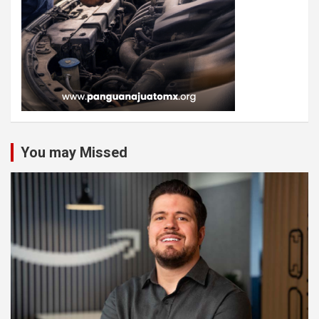
You may Missed