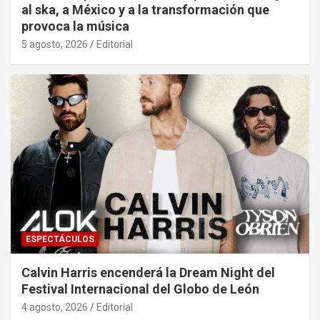
al ska, a México y a la transformación que
provoca la música
5 agosto, 2026
Editorial
ESPECTÁCULOS
Calvin Harris encenderá la Dream Night del
Festival Internacional del Globo de León
4 agosto, 2026
Editorial