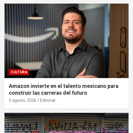
CULTURA
Amazon invierte en el talento mexicano para
construir las carreras del futuro
5 agosto, 2026
Editorial