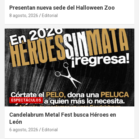
Presentan nueva sede del Halloween Zoo
8 agosto, 2026
Editorial
ESPECTÁCULOS
Candelabrum Metal Fest busca Héroes en
León
6 agosto, 2026
Editorial