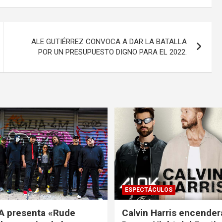
ALE GUTIÉRREZ CONVOCA A DAR LA BATALLA
POR UN PRESUPUESTO DIGNO PARA EL 2022.
ESPECTÁCULOS
A presenta «Rude
Calvin Harris encender