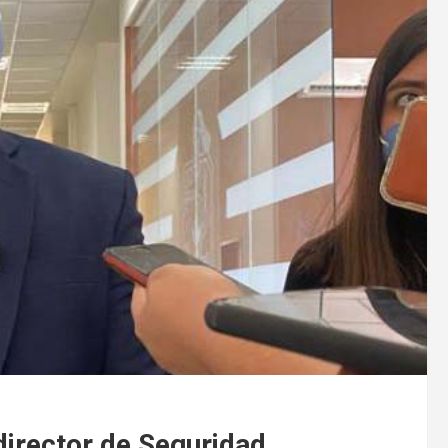
irector de Seguridad