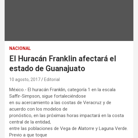
NACIONAL
El Huracán Franklin afectará el
estado de Guanajuato
10 agosto, 2017
Editorial
México.- El huracán Franklin, categoría 1 en la escala
Saffir-Simpson, sigue fortaleciéndose
en su acercamiento a las costas de Veracruz y de
acuerdo con los modelos de
pronóstico, en las próximas horas impactará en la costa
central de la entidad,
entre las poblaciones de Vega de Alatorre y Laguna Verde.
Previo a que toque