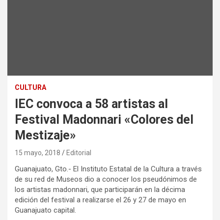
CULTURA
IEC convoca a 58 artistas al
Festival Madonnari «Colores del
Mestizaje»
15 mayo, 2018
Editorial
Guanajuato, Gto.- El Instituto Estatal de la Cultura a través
de su red de Museos dio a conocer los pseudónimos de
los artistas madonnari, que participarán en la décima
edición del festival a realizarse el 26 y 27 de mayo en
Guanajuato capital.