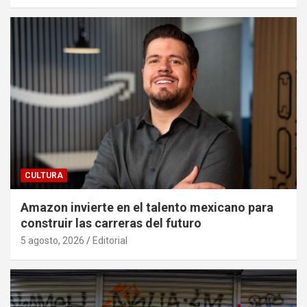
CULTURA
Amazon invierte en el talento mexicano para
construir las carreras del futuro
5 agosto, 2026
Editorial