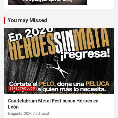
You may Missed
ESPECTÁCULOS
Candelabrum Metal Fest busca Héroes en
León
6 agosto, 2026
Editorial