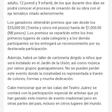
adulto, 12 juvenil y 9 infantil, de los que durante dos días se
podrá conocer el proceso de creación de su obra con el
eje temático citado anteriormente.
Los ganadores obtendrán premios que van desde los
$35,000.00 (Treinta y cinco mil pesos) hasta de $1,000.00
(Mil pesos). Los premios se repartirán entre los tres
primeros lugares de cada categoría y a los demás
participantes se les entregará un reconocimiento por su
destacada participación.
Además, habrá un taller de cartonería dirigido a niños que
será instalado en el Jardín de la Unión, así como música
por varios grupos guanajuatenses. No se pueden perder
este evento donde la creatividad es representada a través
de colores, formas y mucha dedicación.
Cabe mencionar que en las calas del Teatro Juárez se
contará con la participación especial de artistas que ya
han ganado este mismo de evento madonnari pero en
otras partes del país, incluso en otros lugares del mundo.