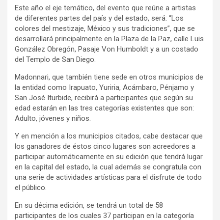
Este año el eje temático, del evento que reúne a artistas
de diferentes partes del país y del estado, será: “Los
colores del mestizaje, México y sus tradiciones”, que se
desarrollará principalmente en la Plaza de la Paz, calle Luis
González Obregón, Pasaje Von Humboldt y a un costado
del Templo de San Diego.
Madonnari, que también tiene sede en otros municipios de
la entidad como Irapuato, Yuriria, Acámbaro, Pénjamo y
San José Iturbide, recibirá a participantes que según su
edad estarán en las tres categorías existentes que son:
Adulto, jóvenes y niños.
Y en mención a los municipios citados, cabe destacar que
los ganadores de éstos cinco lugares son acreedores a
participar automáticamente en su edición que tendrá lugar
en la capital del estado, la cual además se congratula con
una serie de actividades artísticas para el disfrute de todo
el público.
En su décima edición, se tendrá un total de 58
participantes de los cuales 37 participan en la categoría