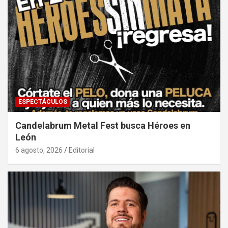
ESPECTÁCULOS
Candelabrum Metal Fest busca Héroes en
León
6 agosto, 2026
Editorial