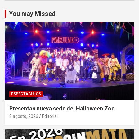
You may Missed
ESPECTÁCULOS
Presentan nueva sede del Halloween Zoo
8 agosto, 2026
Editorial