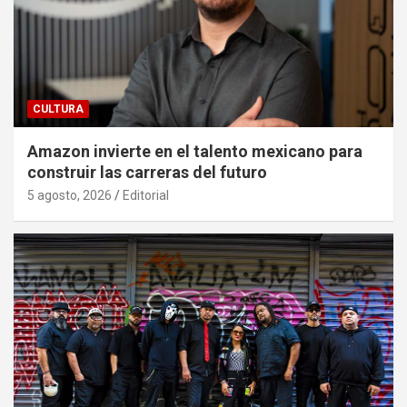
CULTURA
Amazon invierte en el talento mexicano para
construir las carreras del futuro
5 agosto, 2026
Editorial