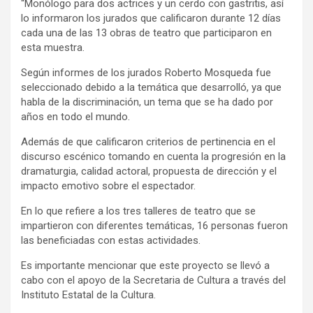
“Monólogo para dos actrices y un cerdo con gastritis, así
lo informaron los jurados que calificaron durante 12 días
cada una de las 13 obras de teatro que participaron en
esta muestra.
Según informes de los jurados Roberto Mosqueda fue
seleccionado debido a la temática que desarrolló, ya que
habla de la discriminación, un tema que se ha dado por
años en todo el mundo.
Además de que calificaron criterios de pertinencia en el
discurso escénico tomando en cuenta la progresión en la
dramaturgia, calidad actoral, propuesta de dirección y el
impacto emotivo sobre el espectador.
En lo que refiere a los tres talleres de teatro que se
impartieron con diferentes temáticas, 16 personas fueron
las beneficiadas con estas actividades.
Es importante mencionar que este proyecto se llevó a
cabo con el apoyo de la Secretaria de Cultura a través del
Instituto Estatal de la Cultura.