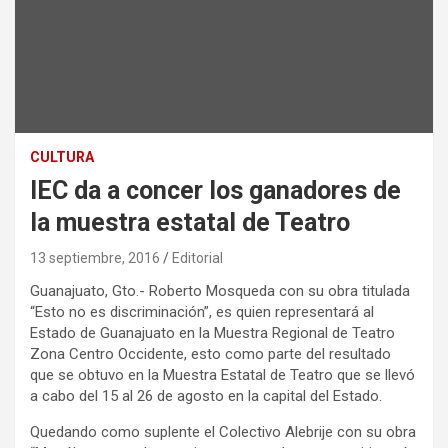
CULTURA
IEC da a concer los ganadores de
la muestra estatal de Teatro
13 septiembre, 2016
Editorial
Guanajuato, Gto.- Roberto Mosqueda con su obra titulada
“Esto no es discriminación”, es quien representará al
Estado de Guanajuato en la Muestra Regional de Teatro
Zona Centro Occidente, esto como parte del resultado
que se obtuvo en la Muestra Estatal de Teatro que se llevó
a cabo del 15 al 26 de agosto en la capital del Estado.
Quedando como suplente el Colectivo Alebrije con su obra