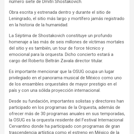
número siete de Dmitri Shostakovich.
Obra escrita y estrenada dentro y durante el sitio de
Leningrado, el sitio más largo y mortífero jamás registrado
en la historia de la humanidad.
La Séptima de Shostakovich constituye un profundo
homenaje a las más de seis millones de víctimas mortales
del sitio y es también, un tour de force técnico y
emocional para la orquesta. Dicho concierto estará a
cargo del Roberto Beltrán Zavala director titular.
Es importante mencionar que la OSUG ocupa un lugar
privilegiado en el panorama musical de México como uno
de los ensambles orquestales de mayor prestigio en el
país y con una sólida proyección internacional.
Desde su fundación, importantes solistas y directores han
participado en los programas de la Orquesta, además de
ofrecer más de 30 programas anuales en sus temporadas,
la OSUG es la orquesta residente del Festival Internacional
Cervantino donde ha participado con programas de gran
trascendencia artística como el estreno en México de la