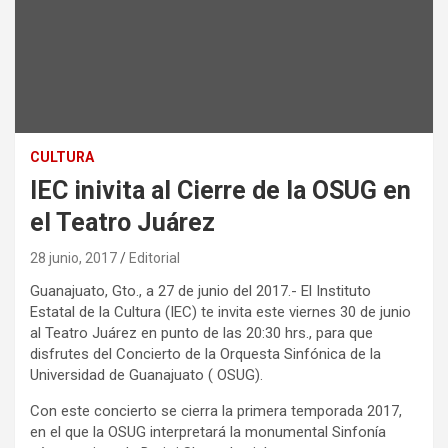
CULTURA
IEC inivita al Cierre de la OSUG en
el Teatro Juárez
28 junio, 2017
Editorial
Guanajuato, Gto., a 27 de junio del 2017.- El Instituto
Estatal de la Cultura (IEC) te invita este viernes 30 de junio
al Teatro Juárez en punto de las 20:30 hrs., para que
disfrutes del Concierto de la Orquesta Sinfónica de la
Universidad de Guanajuato ( OSUG).
Con este concierto se cierra la primera temporada 2017,
en el que la OSUG interpretará la monumental Sinfonía