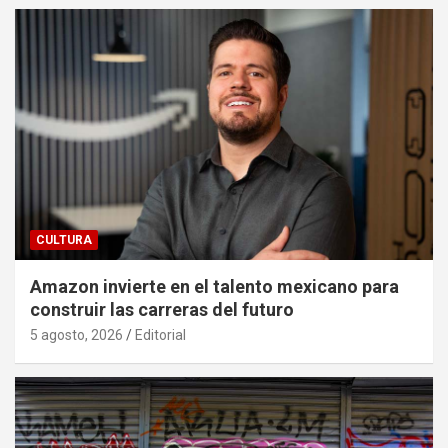
CULTURA
Amazon invierte en el talento mexicano para
construir las carreras del futuro
5 agosto, 2026
Editorial