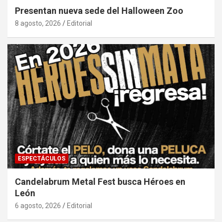
Presentan nueva sede del Halloween Zoo
8 agosto, 2026
Editorial
ESPECTÁCULOS
Candelabrum Metal Fest busca Héroes en
León
6 agosto, 2026
Editorial