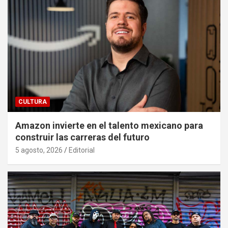
CULTURA
Amazon invierte en el talento mexicano para
construir las carreras del futuro
5 agosto, 2026
Editorial