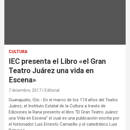
CULTURA
IEC presenta el Libro «el Gran
Teatro Juárez una vida en
Escena»
7 diciembre, 2017
Editorial
Guanajuato, Gto.- En el marco de los 114 años del Teatro
Juárez, el Instituto Estatal de la Cultura a través de
Ediciones la Rana presento el libro “El Gran Teatro Juárez
una Vida en Escena” el cual es una publicación escrita por
el historiador Luis Ernesto Camarillo y el catedrático Luis