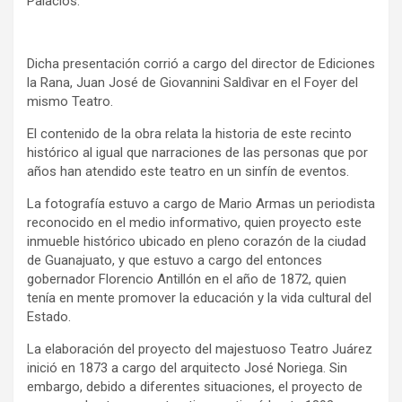
Palacios.
Dicha presentación corrió a cargo del director de Ediciones
la Rana, Juan José de Giovannini Saldìvar en el Foyer del
mismo Teatro.
El contenido de la obra relata la historia de este recinto
histórico al igual que narraciones de las personas que por
años han atendido este teatro en un sinfín de eventos.
La fotografía estuvo a cargo de Mario Armas un periodista
reconocido en el medio informativo, quien proyecto este
inmueble histórico ubicado en pleno corazón de la ciudad
de Guanajuato, y que estuvo a cargo del entonces
gobernador Florencio Antillón en el año de 1872, quien
tenía en mente promover la educación y la vida cultural del
Estado.
La elaboración del proyecto del majestuoso Teatro Juárez
inició en 1873 a cargo del arquitecto José Noriega. Sin
embargo, debido a diferentes situaciones, el proyecto de