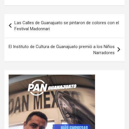
Navegación
Las Calles de Guanajuato se pintaron de colores con el
de
Festival Madonnari
entradas
El Instituto de Cultura de Guanajuato premió a los Niños
Narradores