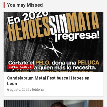
You may Missed
ESPECTÁCULOS
Candelabrum Metal Fest busca Héroes en
León
6 agosto, 2026
Editorial