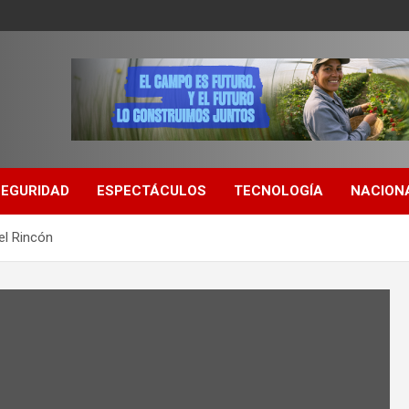
SEGURIDAD
ESPECTÁCULOS
TECNOLOGÍA
NACION
el Rincón