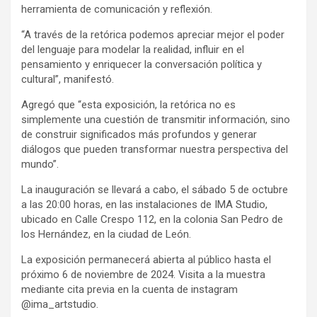
herramienta de comunicación y reflexión.
“A través de la retórica podemos apreciar mejor el poder
del lenguaje para modelar la realidad, influir en el
pensamiento y enriquecer la conversación política y
cultural”, manifestó.
Agregó que “esta exposición, la retórica no es
simplemente una cuestión de transmitir información, sino
de construir significados más profundos y generar
diálogos que pueden transformar nuestra perspectiva del
mundo”.
La inauguración se llevará a cabo, el sábado 5 de octubre
a las 20:00 horas, en las instalaciones de IMA Studio,
ubicado en Calle Crespo 112, en la colonia San Pedro de
los Hernández, en la ciudad de León.
La exposición permanecerá abierta al público hasta el
próximo 6 de noviembre de 2024. Visita a la muestra
mediante cita previa en la cuenta de instagram
@ima_artstudio.