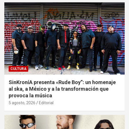
CULTURA
SinKroníA presenta «Rude Boy”: un homenaje
al ska, a México y a la transformación que
provoca la música
5 agosto, 2026
Editorial