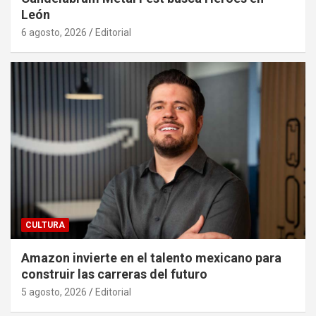
León
6 agosto, 2026
Editorial
CULTURA
Amazon invierte en el talento mexicano para
construir las carreras del futuro
5 agosto, 2026
Editorial