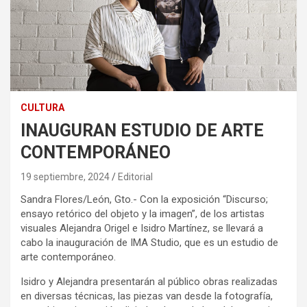
CULTURA
INAUGURAN ESTUDIO DE ARTE
CONTEMPORÁNEO
19 septiembre, 2024
Editorial
Sandra Flores/León, Gto.- Con la exposición “Discurso;
ensayo retórico del objeto y la imagen”, de los artistas
visuales Alejandra Origel e Isidro Martínez, se llevará a
cabo la inauguración de IMA Studio, que es un estudio de
arte contemporáneo.
Isidro y Alejandra presentarán al público obras realizadas
en diversas técnicas, las piezas van desde la fotografía,