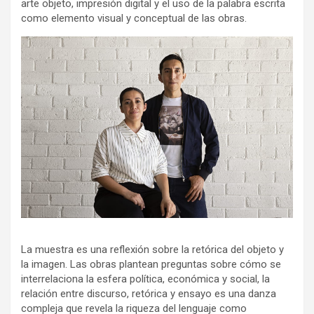
arte objeto, impresión digital y el uso de la palabra escrita
como elemento visual y conceptual de las obras.
La muestra es una reflexión sobre la retórica del objeto y
la imagen. Las obras plantean preguntas sobre cómo se
interrelaciona la esfera política, económica y social, la
relación entre discurso, retórica y ensayo es una danza
compleja que revela la riqueza del lenguaje como