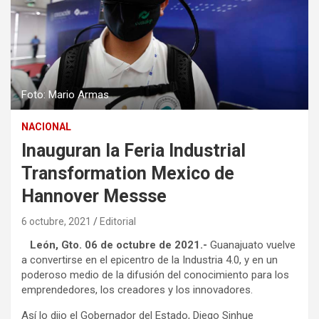
Foto: Mario Armas
NACIONAL
Inauguran la Feria Industrial
Transformation Mexico de
Hannover Messse
6 octubre, 2021
Editorial
León, Gto. 06 de octubre de 2021.-
Guanajuato vuelve
a convertirse en el epicentro de la Industria 4.0, y en un
poderoso medio de la difusión del conocimiento para los
emprendedores, los creadores y los innovadores.
Así lo dijo el Gobernador del Estado, Diego Sinhue