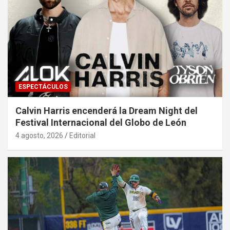
ESPECTÁCULOS
Calvin Harris encenderá la Dream Night del
Festival Internacional del Globo de León
4 agosto, 2026
Editorial