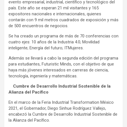
evento empresarial, industrial, científico y tecnológico del
país. Este año se esperan 21 mil visitantes y 165
expositores nacionales e internacionales, quienes
contarán con 9 mil metros cuadrados de exposición y más
de 500 encuentros de negocios.
Se ha creado un programa de más de 70 conferencias con
cuatro ejes: 10 años de la Industria 4.0; Movilidad
inteligente; Energía del futuro; ITMujeres.
Además se llevará a cabo la segunda edición del programa
para estudiantes, Futuristic Minds, con el objetivo de que
haya más jóvenes interesados en carreras de ciencia,
tecnología, ingeniería y matemáticas.
Cumbre de Desarrollo Industrial Sostenible de la
Alianza del Pacífico
En el marco de la Feria Industrial Transformation México
2021, el Gobernador, Diego Sinhue Rodríguez Vallejo,
encabezó la Cumbre de Desarrollo Industrial Sostenible de
la Alianza del Pacífico.