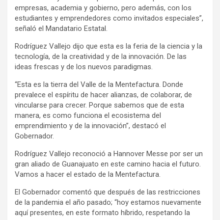
empresas, academia y gobierno, pero además, con los
estudiantes y emprendedores como invitados especiales”,
señaló el Mandatario Estatal.
Rodríguez Vallejo dijo que esta es la feria de la ciencia y la
tecnología, de la creatividad y de la innovación. De las
ideas frescas y de los nuevos paradigmas.
“Esta es la tierra del Valle de la Mentefactura. Donde
prevalece el espíritu de hacer alianzas, de colaborar, de
vincularse para crecer. Porque sabemos que de esta
manera, es como funciona el ecosistema del
emprendimiento y de la innovación”, destacó el
Gobernador.
Rodríguez Vallejo reconoció a Hannover Messe por ser un
gran aliado de Guanajuato en este camino hacia el futuro.
Vamos a hacer el estado de la Mentefactura.
El Gobernador comentó que después de las restricciones
de la pandemia el año pasado; “hoy estamos nuevamente
aquí presentes, en este formato híbrido, respetando la