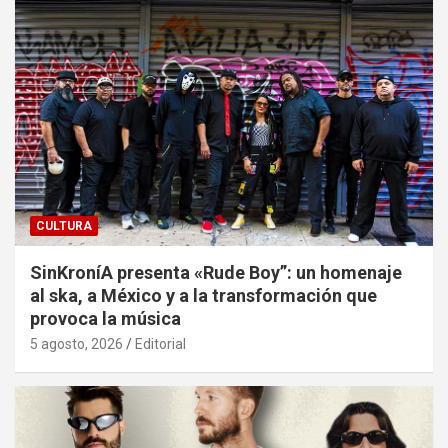
CULTURA
SinKroníA presenta «Rude Boy”: un homenaje
al ska, a México y a la transformación que
provoca la música
5 agosto, 2026
Editorial