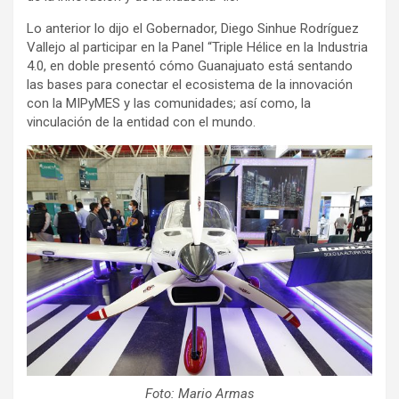
Lo anterior lo dijo el Gobernador, Diego Sinhue Rodríguez
Vallejo al participar en la Panel “Triple Hélice en la Industria
4.0, en doble presentó cómo Guanajuato está sentando
las bases para conectar el ecosistema de la innovación
con la MIPyMES y las comunidades; así como, la
vinculación de la entidad con el mundo.
Foto: Mario Armas