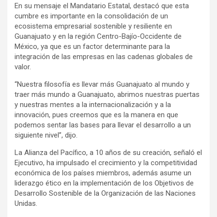
En su mensaje el Mandatario Estatal, destacó que esta
cumbre es importante en la consolidación de un
ecosistema empresarial sostenible y resiliente en
Guanajuato y en la región Centro-Bajío-Occidente de
México, ya que es un factor determinante para la
integración de las empresas en las cadenas globales de
valor.
“Nuestra filosofía es llevar más Guanajuato al mundo y
traer más mundo a Guanajuato, abrimos nuestras puertas
y nuestras mentes a la internacionalización y a la
innovación, pues creemos que es la manera en que
podemos sentar las bases para llevar el desarrollo a un
siguiente nivel”, dijo.
La Alianza del Pacífico, a 10 años de su creación, señaló el
Ejecutivo, ha impulsado el crecimiento y la competitividad
económica de los países miembros, además asume un
liderazgo ético en la implementación de los Objetivos de
Desarrollo Sostenible de la Organización de las Naciones
Unidas.