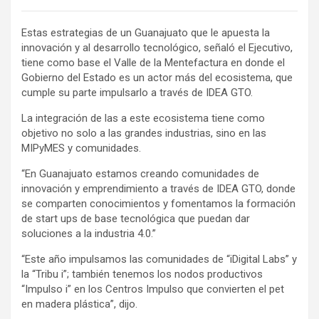
Estas estrategias de un Guanajuato que le apuesta la
innovación y al desarrollo tecnológico, señaló el Ejecutivo,
tiene como base el Valle de la Mentefactura en donde el
Gobierno del Estado es un actor más del ecosistema, que
cumple su parte impulsarlo a través de IDEA GTO.
La integración de las a este ecosistema tiene como
objetivo no solo a las grandes industrias, sino en las
MIPyMES y comunidades.
“En Guanajuato estamos creando comunidades de
innovación y emprendimiento a través de IDEA GTO, donde
se comparten conocimientos y fomentamos la formación
de start ups de base tecnológica que puedan dar
soluciones a la industria 4.0.”
“Este año impulsamos las comunidades de “iDigital Labs” y
la “Tribu i”; también tenemos los nodos productivos
“Impulso i” en los Centros Impulso que convierten el pet
en madera plástica”, dijo.