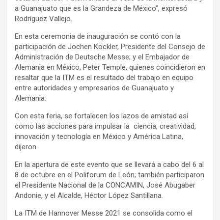
a Guanajuato que es la Grandeza de México”, expresó
Rodríguez Vallejo.
En esta ceremonia de inauguración se contó con la
participación de Jochen Köckler, Presidente del Consejo de
Administración de Deutsche Messe; y el Embajador de
Alemania en México, Peter Temple, quienes coincidieron en
resaltar que la ITM es el resultado del trabajo en equipo
entre autoridades y empresarios de Guanajuato y
Alemania.
Con esta feria, se fortalecen los lazos de amistad así
como las acciones para impulsar la ciencia, creatividad,
innovación y tecnología en México y América Latina,
dijeron.
En la apertura de este evento que se llevará a cabo del 6 al
8 de octubre en el Poliforum de León; también participaron
el Presidente Nacional de la CONCAMIN, José Abugaber
Andonie, y el Alcalde, Héctor López Santillana.
La ITM de Hannover Messe 2021 se consolida como el