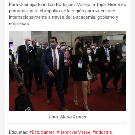
Para Guanajuato indicó Rodríguez Vallejo la Triple Hélice es
primordial para el impulso de la región para vincularse
internacionalmente a través de la academia, gobierno y
empresas.
Foto: Mario Armas
Etiquetas:
#Estudiantes
,
#HannoverMesse
,
#Industria
,