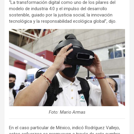
“La transformación digital como uno de los pilares del
modelo de industria 4.0 y el impulso del desarrollo
sostenible, guiado por la justicia social, la innovación
tecnológica y la responsabilidad ecológica global”, dijo.
Foto: Mario Armas
En el caso particular de México, indicó Rodríguez Vallejo,