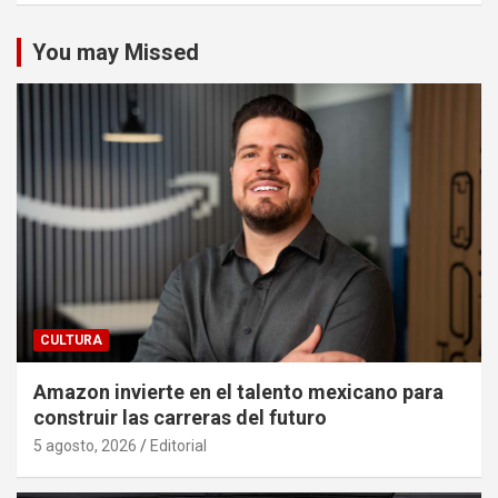
You may Missed
CULTURA
Amazon invierte en el talento mexicano para
construir las carreras del futuro
5 agosto, 2026
Editorial