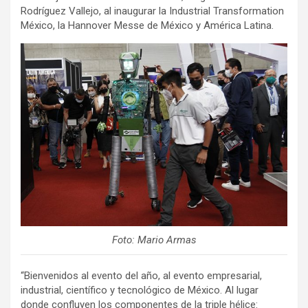
Rodríguez Vallejo, al inaugurar la Industrial Transformation
México, la Hannover Messe de México y América Latina.
Foto: Mario Armas
“Bienvenidos al evento del año, al evento empresarial,
industrial, científico y tecnológico de México. Al lugar
donde confluyen los componentes de la triple hélice: