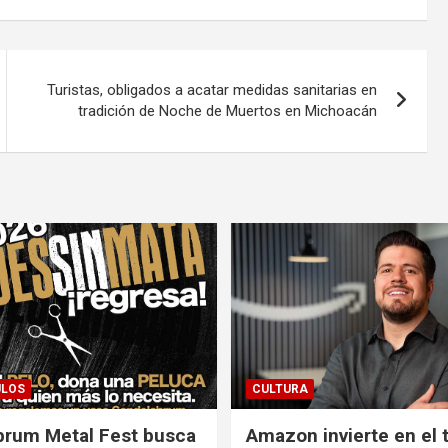
Turistas, obligados a acatar medidas sanitarias en
tradición de Noche de Muertos en Michoacán
ULOS
CULTURA
brum Metal Fest busca
Amazon invierte en el 