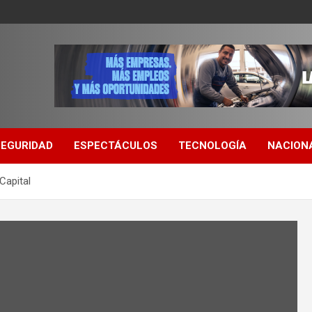
SEGURIDAD
ESPECTÁCULOS
TECNOLOGÍA
NACION
Capital