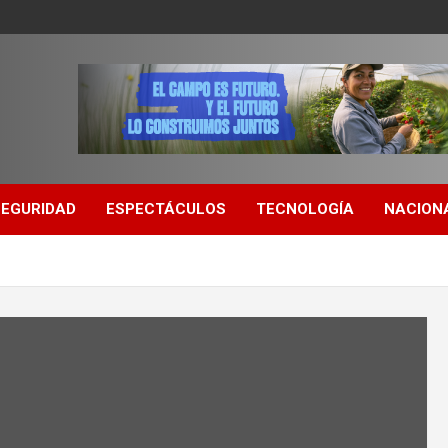
SEGURIDAD
ESPECTÁCULOS
TECNOLOGÍA
NACION