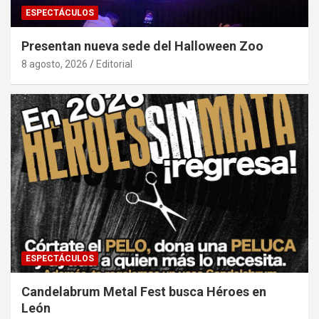
ESPECTÁCULOS
Presentan nueva sede del Halloween Zoo
8 agosto, 2026
Editorial
ESPECTÁCULOS
Candelabrum Metal Fest busca Héroes en
León