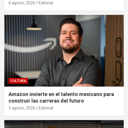
6 agosto, 2026
Editorial
CULTURA
Amazon invierte en el talento mexicano para
construir las carreras del futuro
5 agosto, 2026
Editorial