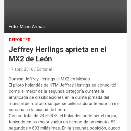
Foto: Mario Armas
DEPORTES
Jeffrey Herlings aprieta en el
MX2 de León
17 abril, 2016
Editorial
Domina Jeffrey Herlings el MX2 en México
El piloto holandés de KTM Jeffrey Herlings se consolidó
como el mejor de la segunda categoría durante la
arrancada de clasificaciones en la quinta jornada del
mundial de motocross que se celebra durante este fin de
semana en la ciudad de León.
Con un total de 24:50.878, el holandés pudo ser el mejor,
teniendo en su mejor vuelta un tiempo de un minuto, 53
segundos y 693 milésimas. En la segunda posición, quedó