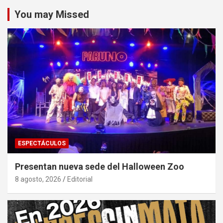
You may Missed
ESPECTÁCULOS
Presentan nueva sede del Halloween Zoo
8 agosto, 2026
Editorial