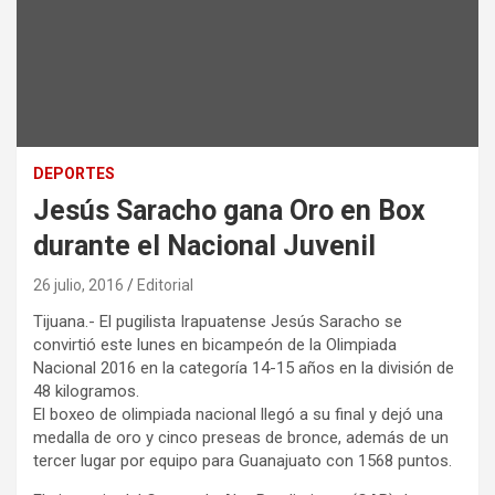
DEPORTES
Jesús Saracho gana Oro en Box
durante el Nacional Juvenil
26 julio, 2016
Editorial
Tijuana.- El pugilista Irapuatense Jesús Saracho se
convirtió este lunes en bicampeón de la Olimpiada
Nacional 2016 en la categoría 14-15 años en la división de
48 kilogramos.
El boxeo de olimpiada nacional llegó a su final y dejó una
medalla de oro y cinco preseas de bronce, además de un
tercer lugar por equipo para Guanajuato con 1568 puntos.