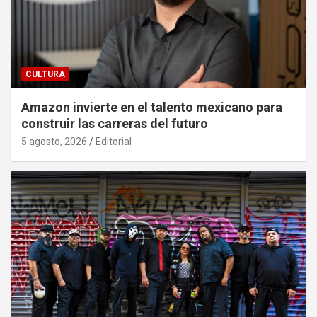
CULTURA
Amazon invierte en el talento mexicano para
construir las carreras del futuro
5 agosto, 2026
Editorial