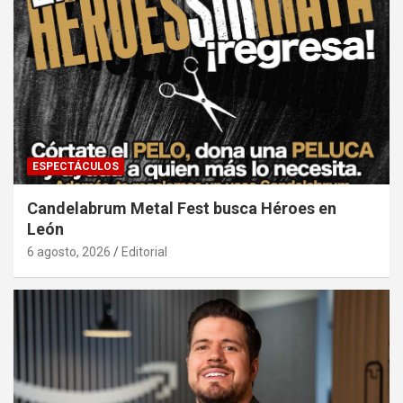
ESPECTÁCULOS
Candelabrum Metal Fest busca Héroes en
León
6 agosto, 2026
Editorial