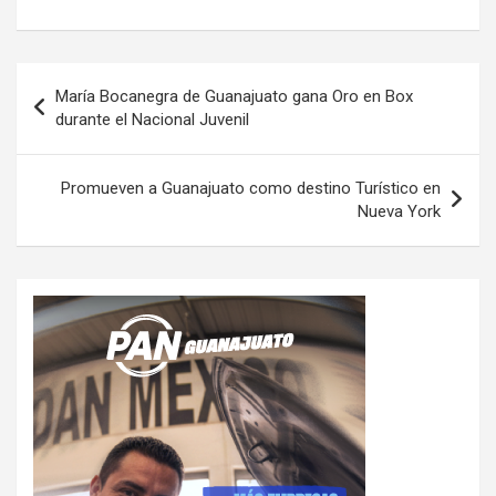
Navegación
María Bocanegra de Guanajuato gana Oro en Box
de
durante el Nacional Juvenil
entradas
Promueven a Guanajuato como destino Turístico en
Nueva York