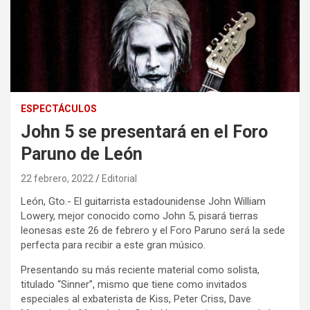
ESPECTÁCULOS
John 5 se presentará en el Foro
Paruno de León
22 febrero, 2022
Editorial
León, Gto.- El guitarrista estadounidense John William
Lowery, mejor conocido como John 5, pisará tierras
leonesas este 26 de febrero y el Foro Paruno será la sede
perfecta para recibir a este gran músico.
Presentando su más reciente material como solista,
titulado “Sinner”, mismo que tiene como invitados
especiales al exbaterista de Kiss, Peter Criss, Dave