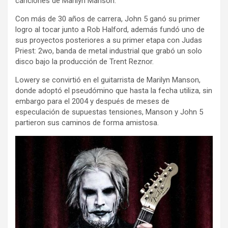
canciones de Marilyn Manson.
Con más de 30 años de carrera, John 5 ganó su primer
logro al tocar junto a Rob Halford, además fundó uno de
sus proyectos posteriores a su primer etapa con Judas
Priest: 2wo, banda de metal industrial que grabó un solo
disco bajo la producción de Trent Reznor.
Lowery se convirtió en el guitarrista de Marilyn Manson,
donde adoptó el pseudómino que hasta la fecha utiliza, sin
embargo para el 2004 y después de meses de
especulación de supuestas tensiones, Manson y John 5
partieron sus caminos de forma amistosa.