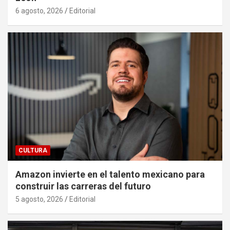
6 agosto, 2026
Editorial
CULTURA
Amazon invierte en el talento mexicano para
construir las carreras del futuro
5 agosto, 2026
Editorial