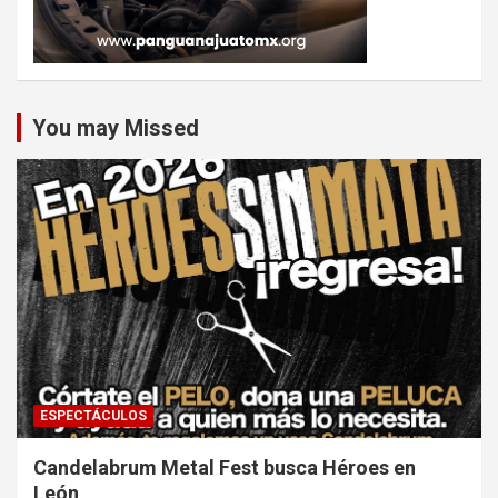
You may Missed
ESPECTÁCULOS
Candelabrum Metal Fest busca Héroes en
León