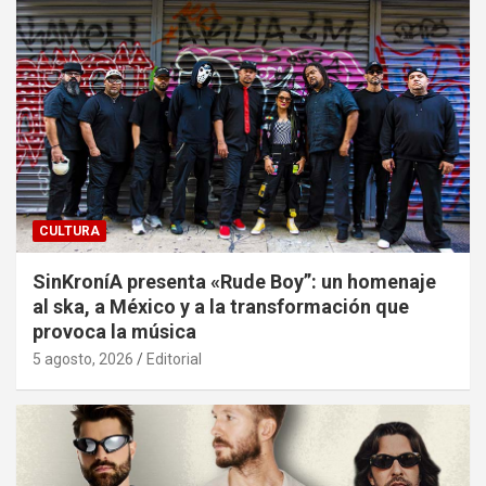
CULTURA
SinKroníA presenta «Rude Boy”: un homenaje
al ska, a México y a la transformación que
provoca la música
5 agosto, 2026
Editorial