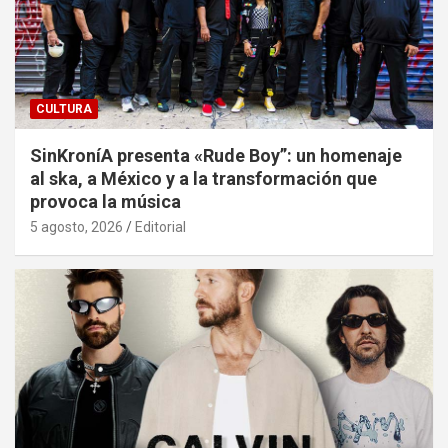
CULTURA
SinKroníA presenta «Rude Boy”: un homenaje
al ska, a México y a la transformación que
provoca la música
5 agosto, 2026
Editorial