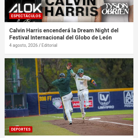
ESPECTÁCULOS
Calvin Harris encenderá la Dream Night del
Festival Internacional del Globo de León
4 agosto, 2026
Editorial
DEPORTES