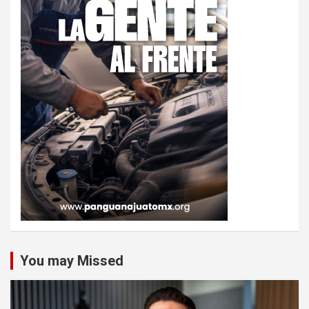
You may Missed