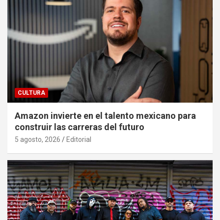
CULTURA
Amazon invierte en el talento mexicano para
construir las carreras del futuro
5 agosto, 2026
Editorial