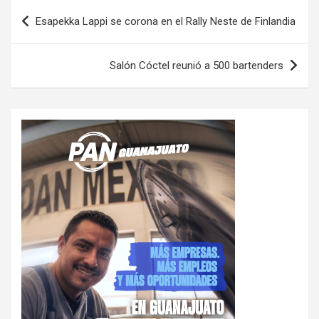
Navegación
Esapekka Lappi se corona en el Rally Neste de Finlandia
de
entradas
Salón Cóctel reunió a 500 bartenders