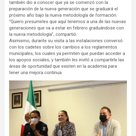
también dio a conocer que ya se comenzó con la
preparación de la nueva generación que se graduará el
próximo año bajo la nueva metodología de formación.
“Quiero presumirles que aquí tenemos a una de las nuevas
generaciones que va a estar en febrero graduándose con
la nueva metodología”, compartió.
Asimismo, durante su visita a las instalaciones conversó
con los cadetes sobre los cambios a los reglamentos
municipales, los cuales ya permiten que puedan acceder a
los apoyos sociales, y también les invitó a compartirle las
áreas de oportunidad que existen en la academia para
tener una mejora continua.