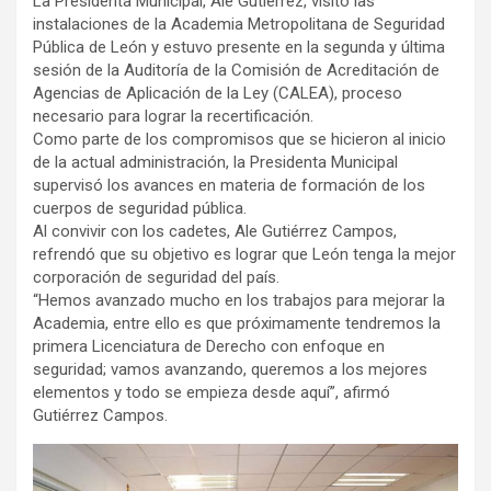
La Presidenta Municipal, Ale Gutiérrez, visitó las
instalaciones de la Academia Metropolitana de Seguridad
Pública de León y estuvo presente en la segunda y última
sesión de la Auditoría de la Comisión de Acreditación de
Agencias de Aplicación de la Ley (CALEA), proceso
necesario para lograr la recertificación.
Como parte de los compromisos que se hicieron al inicio
de la actual administración, la Presidenta Municipal
supervisó los avances en materia de formación de los
cuerpos de seguridad pública.
Al convivir con los cadetes, Ale Gutiérrez Campos,
refrendó que su objetivo es lograr que León tenga la mejor
corporación de seguridad del país.
“Hemos avanzado mucho en los trabajos para mejorar la
Academia, entre ello es que próximamente tendremos la
primera Licenciatura de Derecho con enfoque en
seguridad; vamos avanzando, queremos a los mejores
elementos y todo se empieza desde aquí”, afirmó
Gutiérrez Campos.