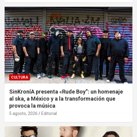
CULTURA
SinKroníA presenta «Rude Boy”: un homenaje
al ska, a México y a la transformación que
provoca la música
5 agosto, 2026
Editorial