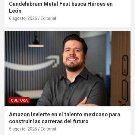
Candelabrum Metal Fest busca Héroes en
León
6 agosto, 2026
Editorial
CULTURA
Amazon invierte en el talento mexicano para
construir las carreras del futuro
5 agosto, 2026
Editorial