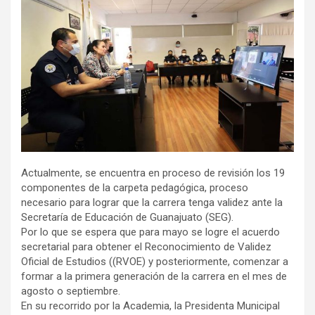
Actualmente, se encuentra en proceso de revisión los 19
componentes de la carpeta pedagógica, proceso
necesario para lograr que la carrera tenga validez ante la
Secretaría de Educación de Guanajuato (SEG).
Por lo que se espera que para mayo se logre el acuerdo
secretarial para obtener el Reconocimiento de Validez
Oficial de Estudios ((RVOE) y posteriormente, comenzar a
formar a la primera generación de la carrera en el mes de
agosto o septiembre.
En su recorrido por la Academia, la Presidenta Municipal