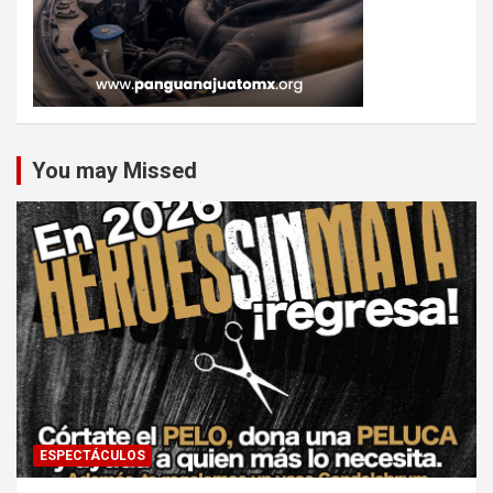
You may Missed
ESPECTÁCULOS