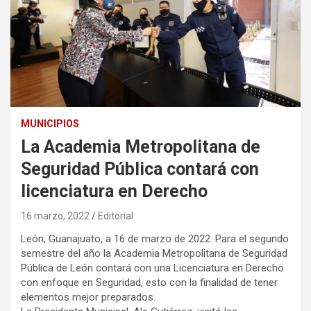
MUNICIPIOS
La Academia Metropolitana de
Seguridad Pública contará con
licenciatura en Derecho
16 marzo, 2022
Editorial
León, Guanajuato, a 16 de marzo de 2022. Para el segundo
semestre del año la Academia Metropolitana de Seguridad
Pública de León contará con una Licenciatura en Derecho
con enfoque en Seguridad, esto con la finalidad de tener
elementos mejor preparados.