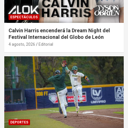
ESPECTÁCULOS
Calvin Harris encenderá la Dream Night del
Festival Internacional del Globo de León
4 agosto, 2026
Editorial
DEPORTES