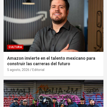
CULTURA
Amazon invierte en el talento mexicano para
construir las carreras del futuro
5 agosto, 2026
Editorial