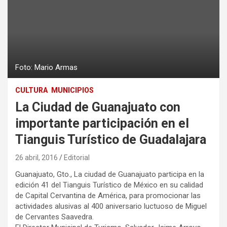
Foto: Mario Armas
CULTURA
MUNICIPIOS
La Ciudad de Guanajuato con
importante participación en el
Tianguis Turístico de Guadalajara
26 abril, 2016
Editorial
Guanajuato, Gto., La ciudad de Guanajuato participa en la
edición 41 del Tianguis Turístico de México en su calidad
de Capital Cervantina de América, para promocionar las
actividades alusivas al 400 aniversario luctuoso de Miguel
de Cervantes Saavedra.