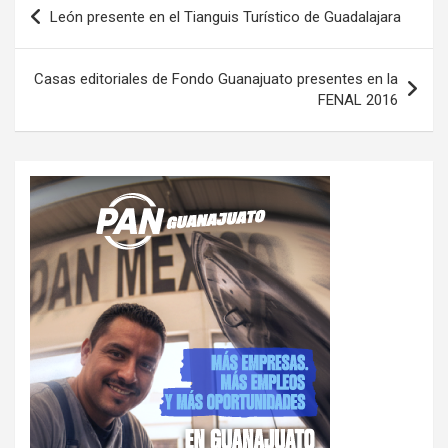
Navegación
León presente en el Tianguis Turístico de Guadalajara
de
entradas
Casas editoriales de Fondo Guanajuato presentes en la
FENAL 2016