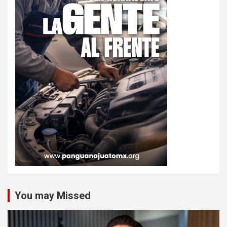
You may Missed