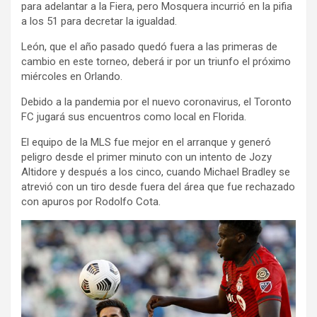
para adelantar a la Fiera, pero Mosquera incurrió en la pifia
a los 51 para decretar la igualdad.
León, que el año pasado quedó fuera a las primeras de
cambio en este torneo, deberá ir por un triunfo el próximo
miércoles en Orlando.
Debido a la pandemia por el nuevo coronavirus, el Toronto
FC jugará sus encuentros como local en Florida.
El equipo de la MLS fue mejor en el arranque y generó
peligro desde el primer minuto con un intento de Jozy
Altidore y después a los cinco, cuando Michael Bradley se
atrevió con un tiro desde fuera del área que fue rechazado
con apuros por Rodolfo Cota.