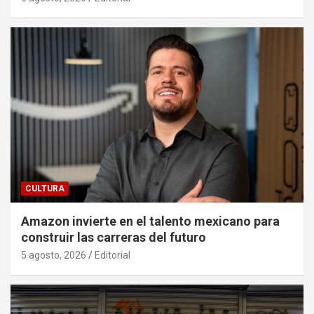
CULTURA
Amazon invierte en el talento mexicano para
construir las carreras del futuro
5 agosto, 2026
Editorial