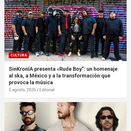
CULTURA
SinKroníA presenta «Rude Boy”: un homenaje
al ska, a México y a la transformación que
provoca la música
5 agosto, 2026
Editorial