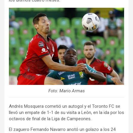
los últimos cuatro meses.
Foto: Mario Armas
Andrés Mosquera cometió un autogol y el Toronto FC se
llevó un empate de 1-1 de su visita a León, en la ida por los
octavos de final de la Liga de Campeones.
El zaguero Fernando Navarro anotó un golazo a los 24