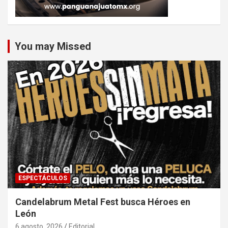
You may Missed
ESPECTÁCULOS
Candelabrum Metal Fest busca Héroes en
León
6 agosto, 2026
Editorial