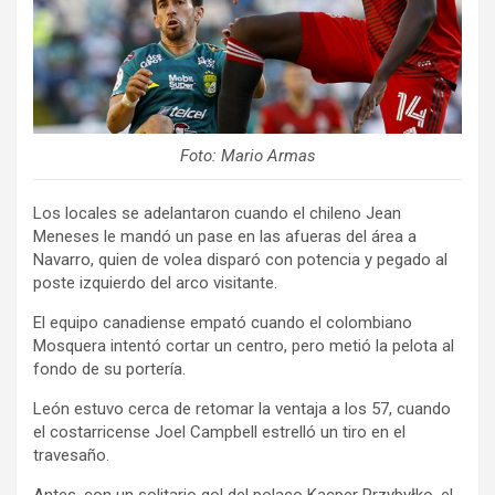
Foto: Mario Armas
Los locales se adelantaron cuando el chileno Jean
Meneses le mandó un pase en las afueras del área a
Navarro, quien de volea disparó con potencia y pegado al
poste izquierdo del arco visitante.
El equipo canadiense empató cuando el colombiano
Mosquera intentó cortar un centro, pero metió la pelota al
fondo de su portería.
León estuvo cerca de retomar la ventaja a los 57, cuando
el costarricense Joel Campbell estrelló un tiro en el
travesaño.