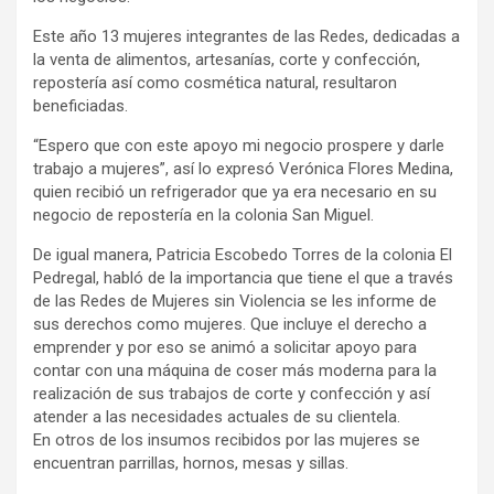
Este año 13 mujeres integrantes de las Redes, dedicadas a
la venta de alimentos, artesanías, corte y confección,
repostería así como cosmética natural, resultaron
beneficiadas.
“Espero que con este apoyo mi negocio prospere y darle
trabajo a mujeres”, así lo expresó Verónica Flores Medina,
quien recibió un refrigerador que ya era necesario en su
negocio de repostería en la colonia San Miguel.
De igual manera, Patricia Escobedo Torres de la colonia El
Pedregal, habló de la importancia que tiene el que a través
de las Redes de Mujeres sin Violencia se les informe de
sus derechos como mujeres. Que incluye el derecho a
emprender y por eso se animó a solicitar apoyo para
contar con una máquina de coser más moderna para la
realización de sus trabajos de corte y confección y así
atender a las necesidades actuales de su clientela.
En otros de los insumos recibidos por las mujeres se
encuentran parrillas, hornos, mesas y sillas.