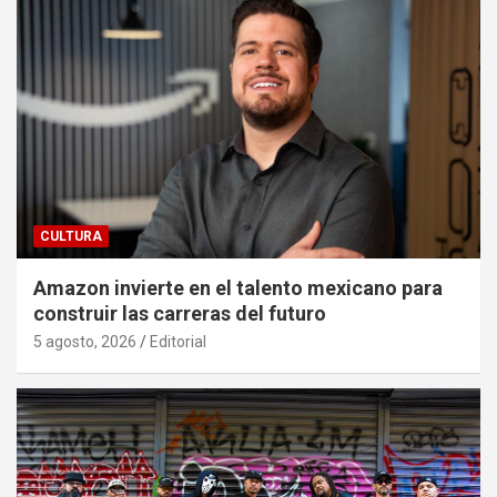
CULTURA
Amazon invierte en el talento mexicano para
construir las carreras del futuro
5 agosto, 2026
Editorial