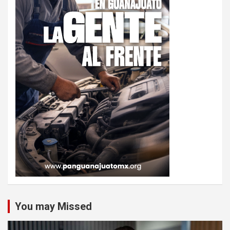
You may Missed