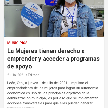
MUNICIPIOS
La Mujeres tienen derecho a
emprender y acceder a programas
de apoyo
2 julio, 2021
Editorial
León, Gto., a jueves 1 de julio del 2021.- Impulsar el
emprendimiento de las mujeres para lograr su autonomía
económica es uno de los principales objetivos de la
administración municipal, es por eso que se implementan
acciones transversales para que ellas puedan generar