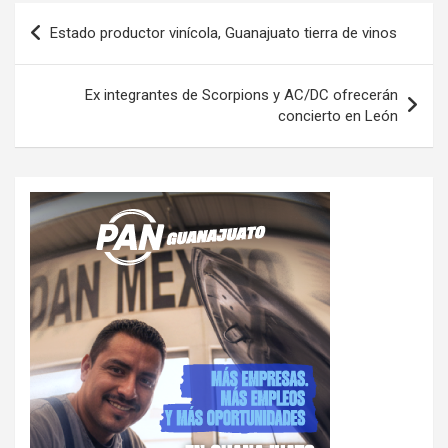
Navegación
Estado productor vinícola, Guanajuato tierra de vinos
de
entradas
Ex integrantes de Scorpions y AC/DC ofrecerán
concierto en León