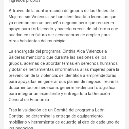
ingresos propios.
A través de la conformación de grupos de las Redes de
Mujeres sin Violencia, se han identificado a leonesas que
ya cuentan con un pequeño negocio pero que requieren
apoyo para fortalecerlo y hacerlo crecer, de tal forma que
puedan en un futuro ser generadoras de empleo para
otras habitantes del municipio.
La encargada del programa, Cinthia Aida Valenzuela
Balderas mencionó que durante las sesiones de los
grupos, además de abordar temas en derechos humanos
y dotar de herramientas informativas a las mujeres para la
prevención de la violencia; se identifica a emprendedoras
para apoyarlas en generar sus planes de negocio, reunir la
documentación necesaria, generar evidencia fotográfica
para integrar un expediente y entregarlo a la Dirección
General de Economía.
Tras la validación de un Comité del programa León
Contigo, se determina la entrega de equipamiento,
mobiliario y herramienta de acuerdo al giro de cada uno de
los negocios.