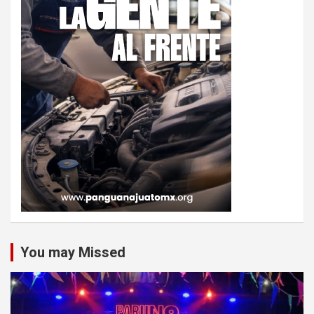
You may Missed