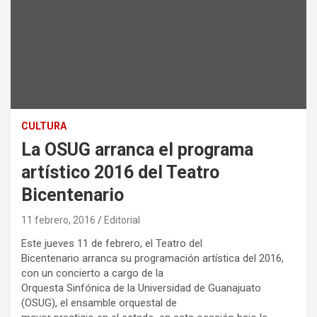
CULTURA
La OSUG arranca el programa
artístico 2016 del Teatro
Bicentenario
11 febrero, 2016
Editorial
Este jueves 11 de febrero, el Teatro del
Bicentenario arranca su programación artística del 2016,
con un concierto a cargo de la
Orquesta Sinfónica de la Universidad de Guanajuato
(OSUG), el ensamble orquestal de