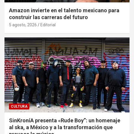
Amazon invierte en el talento mexicano para
construir las carreras del futuro
5 agosto, 2026
Editorial
CULTURA
SinKroníA presenta «Rude Boy”: un homenaje
al ska, a México y a la transformación que