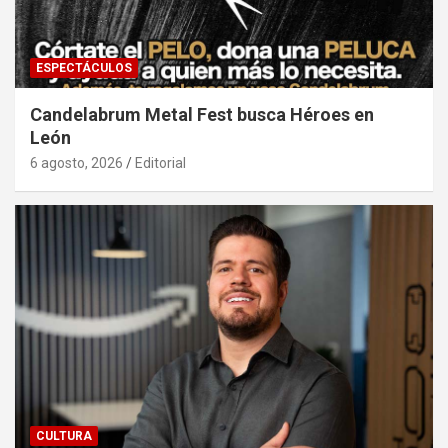
ESPECTÁCULOS
Candelabrum Metal Fest busca Héroes en
León
6 agosto, 2026
Editorial
CULTURA