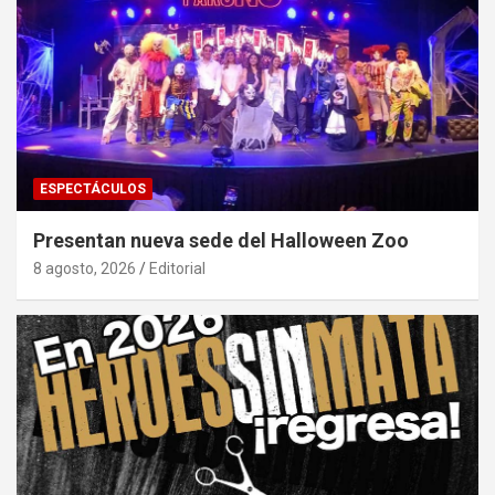
ESPECTÁCULOS
Presentan nueva sede del Halloween Zoo
8 agosto, 2026
Editorial