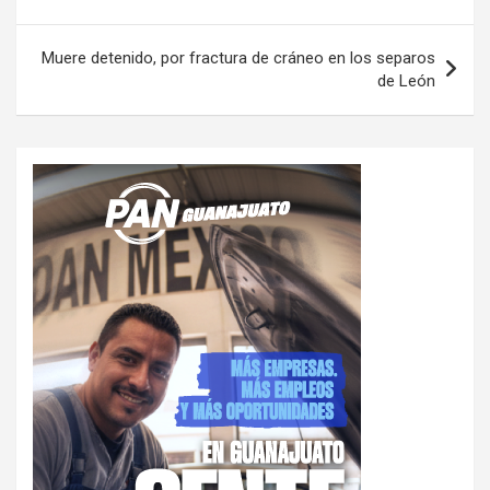
entradas
Muere detenido, por fractura de cráneo en los separos
de León