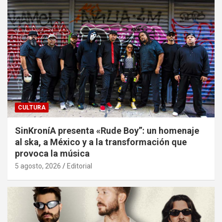
CULTURA
SinKroníA presenta «Rude Boy”: un homenaje
al ska, a México y a la transformación que
provoca la música
5 agosto, 2026
Editorial