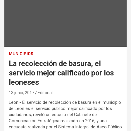
MUNICIPIOS
La recolección de basura, el
servicio mejor calificado por los
leoneses
13 junio, 2017
Editorial
León.- El servicio de recolección de basura en el municipio
de León es el servicio público mejor calificado por los
ciudadanos, reveló un estudio del Gabinete de
Comunicación Estratégica realizado en 2016, y una
encuesta realizada por el Sistema Integral de Aseo Público