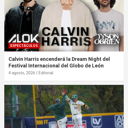
ESPECTÁCULOS
Calvin Harris encenderá la Dream Night del
Festival Internacional del Globo de León
4 agosto, 2026
Editorial