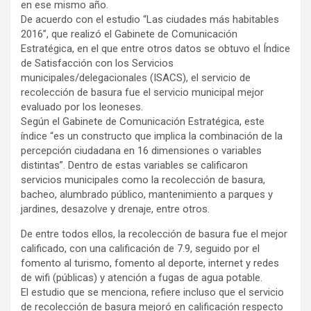
en ese mismo año.
De acuerdo con el estudio “Las ciudades más habitables
2016”, que realizó el Gabinete de Comunicación
Estratégica, en el que entre otros datos se obtuvo el Índice
de Satisfacción con los Servicios
municipales/delegacionales (ISACS), el servicio de
recolección de basura fue el servicio municipal mejor
evaluado por los leoneses.
Según el Gabinete de Comunicación Estratégica, este
índice “es un constructo que implica la combinación de la
percepción ciudadana en 16 dimensiones o variables
distintas”. Dentro de estas variables se calificaron
servicios municipales como la recolección de basura,
bacheo, alumbrado público, mantenimiento a parques y
jardines, desazolve y drenaje, entre otros.
De entre todos ellos, la recolección de basura fue el mejor
calificado, con una calificación de 7.9, seguido por el
fomento al turismo, fomento al deporte, internet y redes
de wifi (públicas) y atención a fugas de agua potable.
El estudio que se menciona, refiere incluso que el servicio
de recolección de basura mejoró en calificación respecto