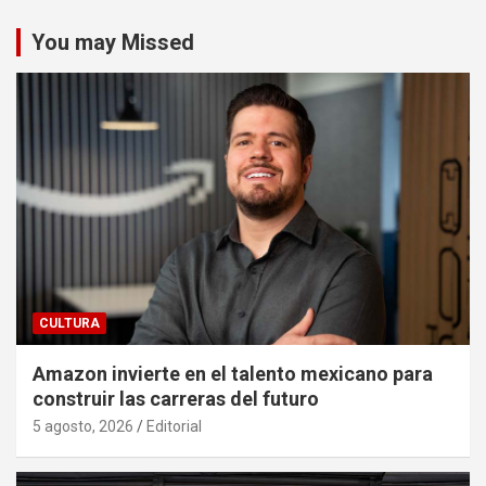
You may Missed
CULTURA
Amazon invierte en el talento mexicano para
construir las carreras del futuro
5 agosto, 2026
Editorial