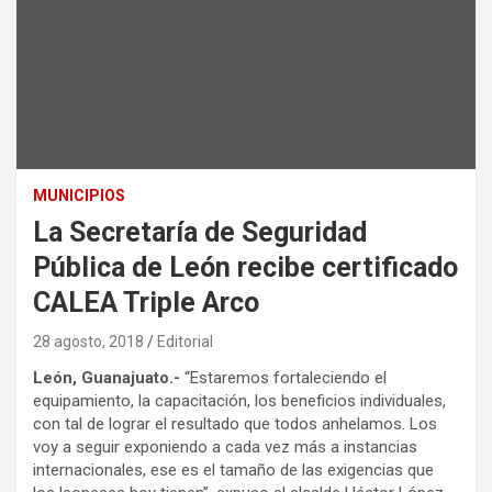
MUNICIPIOS
La Secretaría de Seguridad
Pública de León recibe certificado
CALEA Triple Arco
28 agosto, 2018
Editorial
León, Guanajuato.-
“Estaremos fortaleciendo el
equipamiento, la capacitación, los beneficios individuales,
con tal de lograr el resultado que todos anhelamos. Los
voy a seguir exponiendo a cada vez más a instancias
internacionales, ese es el tamaño de las exigencias que