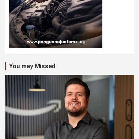
You may Missed