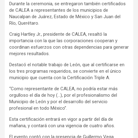
Durante la ceremonia, se entregaron también certificados
de CALEA a representantes de los municipios de
Naucalpan de Juárez, Estado de México y San Juan del
Río, Querétaro.
Craig Hartley Jr., presidente de CALEA, resaltó la
importancia con la que las corporaciones cooperan y
coordinan esfuerzos con otras dependencias para generar
mejores resultados.
Destacó el notable trabajo de León, que al certificarse en
los tres programas requeridos, se convierte en el único
municipio que cuenta con la Certificación Triple A.
“Como representante de CALEA, no podría estar más
orgulloso el día de hoy (…), por el profesionalismo del
Municipio de León y por el desarrollo del servicio
profesional en todo México”.
Esta certificación entrará en vigor a partir del día de
mañana, y contará con una vigencia de cuatro años.
El evento contó con la presencia de Guillermo Vega