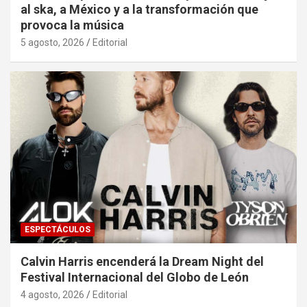
al ska, a México y a la transformación que
provoca la música
5 agosto, 2026
Editorial
ESPECTÁCULOS
Calvin Harris encenderá la Dream Night del
Festival Internacional del Globo de León
4 agosto, 2026
Editorial