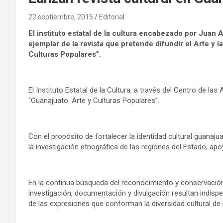
22 septiembre, 2015
Editorial
El instituto estatal de la cultura encabezado por Juan
ejemplar de la revista que pretende difundir el Arte y 
Culturas Populares”.
El Instituto Estatal de la Cultura, a través del Centro de las
“Guanajuato. Arte y Culturas Populares”.
Con el propósito de fortalecer la identidad cultural guanajua
la investigación etnográfica de las regiones del Estado, a
En la continua búsqueda del reconocimiento y conservación 
investigación, documentación y divulgación resultan indis
de las expresiones que conforman la diversidad cultural d