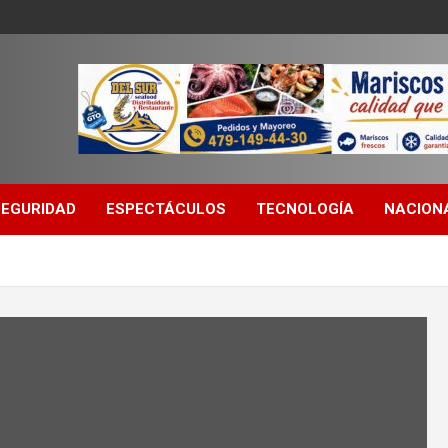
SEGURIDAD
ESPECTÁCULOS
TECNOLOGÍA
NACION