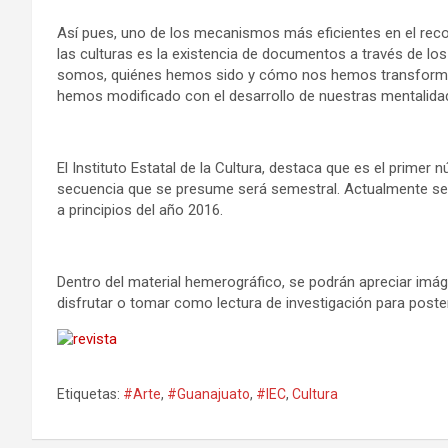
Así pues, uno de los mecanismos más eficientes en el reco
las culturas es la existencia de documentos a través de los
somos, quiénes hemos sido y cómo nos hemos transformad
hemos modificado con el desarrollo de nuestras mentalida
El Instituto Estatal de la Cultura, destaca que es el primer
secuencia que se presume será semestral. Actualmente se e
a principios del año 2016.
Dentro del material hemerográfico, se podrán apreciar imág
disfrutar o tomar como lectura de investigación para poste
Etiquetas:
#Arte
,
#Guanajuato
,
#IEC
,
Cultura