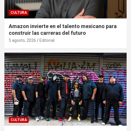
CULTURA
Amazon invierte en el talento mexicano para
construir las carreras del futuro
5 agosto, 2026
Editorial
CULTURA