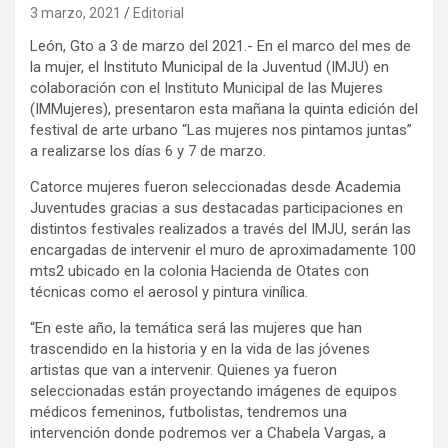
3 marzo, 2021
Editorial
León, Gto a 3 de marzo del 2021.- En el marco del mes de
la mujer, el Instituto Municipal de la Juventud (IMJU) en
colaboración con el Instituto Municipal de las Mujeres
(IMMujeres), presentaron esta mañana la quinta edición del
festival de arte urbano “Las mujeres nos pintamos juntas”
a realizarse los días 6 y 7 de marzo.
Catorce mujeres fueron seleccionadas desde Academia
Juventudes gracias a sus destacadas participaciones en
distintos festivales realizados a través del IMJU, serán las
encargadas de intervenir el muro de aproximadamente 100
mts2 ubicado en la colonia Hacienda de Otates con
técnicas como el aerosol y pintura vinílica.
“En este año, la temática será las mujeres que han
trascendido en la historia y en la vida de las jóvenes
artistas que van a intervenir. Quienes ya fueron
seleccionadas están proyectando imágenes de equipos
médicos femeninos, futbolistas, tendremos una
intervención donde podremos ver a Chabela Vargas, a