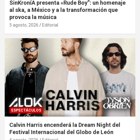
SinKroníA presenta «Rude Boy”: un homenaje
al ska, a México y a la transformación que
provoca la música
5 agosto, 2026
Editorial
ESPECTÁCULOS
Calvin Harris encenderá la Dream Night del
Festival Internacional del Globo de León