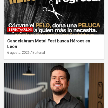
ESPECTÁCULOS
Candelabrum Metal Fest busca Héroes en
León
6 agosto, 2026
Editorial