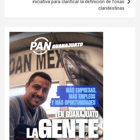
iniciativa para clarificar la definición de fosas
clandestinas