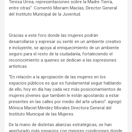
Teresa Urrea, representaciones sobre la Madre Tierra,
entre otras”. Comentó Misraim Macías, Director General
del Instituto Municipal de la Juventud.
Gracias a este foro donde las mujeres podrán
desarrollarse y expresar su sentir en un ambiente creativo
e incluyente, se apoya al enriquecimiento de un ambiente
seguro para el resto de la ciudadanía, fortaleciendo el
reconocimiento a quienes se dedican a las expresiones
artísticas.
“En relación a la apropiación de las mujeres en los
espacios públicos es que es fundamental seguir hablando
de ello, hoy en día hay cada vez más posicionamientos de
mujeres jóvenes que también le están apostando a estar
presentes en las calles por medio del arte urbano”. agregó
Mónica Maciel Méndez Morales Directora General del
Instituto Municipal de las Mujeres.
De la mano de distintas alianzas estratégicas, se han
aperturado más espacios con mejores condiciones donde