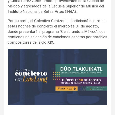
y Gloria Pérez Athié, ambos provenientes de la Ciudad de
México y egresados de la Escuela Superior de Música del
Instituto Nacional de Bellas Artes (INBA).
Por su parte, el Colectivo Centzontle participará dentro de
estas noches de concierto el miércoles 31 de agosto,
donde presentará el programa “Celebrando a México”, que
contiene una selección de canciones escritas por notables
compositores del siglo XIX.