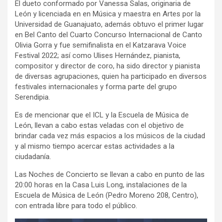
El dueto conformado por Vanessa Salas, originaria de
León y licenciada en en Música y maestra en Artes por la
Universidad de Guanajuato, además obtuvo el primer lugar
en Bel Canto del Cuarto Concurso Internacional de Canto
Olivia Gorra y fue semifinalista en el Katzarava Voice
Festival 2022; así como Ulises Hernández, pianista,
compositor y director de coro, ha sido director y pianista
de diversas agrupaciones, quien ha participado en diversos
festivales internacionales y forma parte del grupo
Serendipia.
Es de mencionar que el ICL y la Escuela de Música de
León, llevan a cabo estas veladas con el objetivo de
brindar cada vez más espacios a los músicos de la ciudad
y al mismo tiempo acercar estas actividades a la
ciudadanía.
Las Noches de Concierto se llevan a cabo en punto de las
20:00 horas en la Casa Luis Long, instalaciones de la
Escuela de Música de León (Pedro Moreno 208, Centro),
con entrada libre para todo el público.