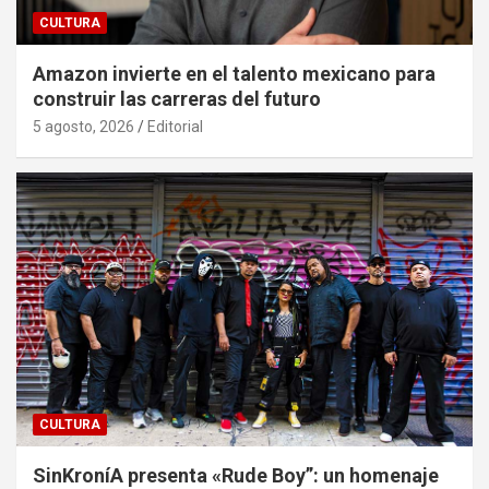
CULTURA
Amazon invierte en el talento mexicano para
construir las carreras del futuro
5 agosto, 2026
Editorial
CULTURA
SinKroníA presenta «Rude Boy”: un homenaje