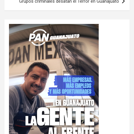
Grupos criminales desatan el Terror en Guanajuato