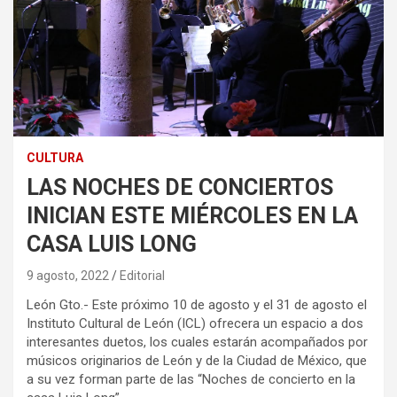
CULTURA
LAS NOCHES DE CONCIERTOS
INICIAN ESTE MIÉRCOLES EN LA
CASA LUIS LONG
9 agosto, 2022
Editorial
León Gto.- Este próximo 10 de agosto y el 31 de agosto el
Instituto Cultural de León (ICL) ofrecera un espacio a dos
interesantes duetos, los cuales estarán acompañados por
músicos originarios de León y de la Ciudad de México, que
a su vez forman parte de las “Noches de concierto en la