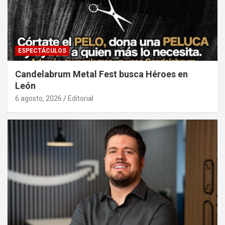
ESPECTÁCULOS
Candelabrum Metal Fest busca Héroes en
León
6 agosto, 2026
Editorial