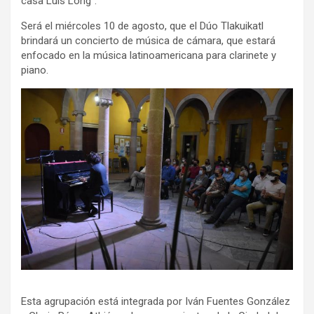
casa Luis Long”.
Será el miércoles 10 de agosto, que el Dúo Tlakuikatl
brindará un concierto de música de cámara, que estará
enfocado en la música latinoamericana para clarinete y
piano.
Esta agrupación está integrada por Iván Fuentes González