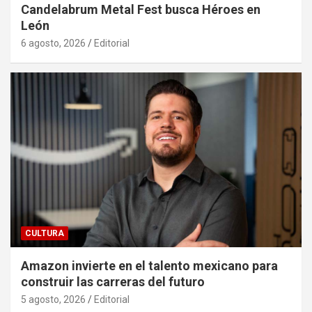
Candelabrum Metal Fest busca Héroes en
León
6 agosto, 2026
Editorial
CULTURA
Amazon invierte en el talento mexicano para
construir las carreras del futuro
5 agosto, 2026
Editorial