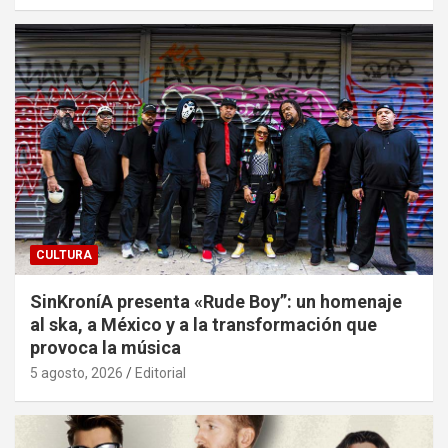
CULTURA
SinKroníA presenta «Rude Boy”: un homenaje
al ska, a México y a la transformación que
provoca la música
5 agosto, 2026
Editorial