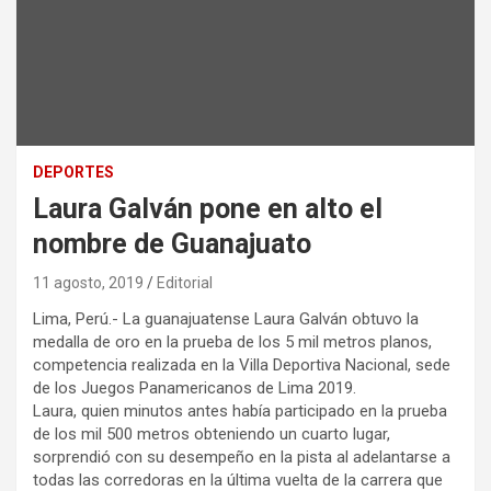
DEPORTES
Laura Galván pone en alto el
nombre de Guanajuato
11 agosto, 2019
Editorial
Lima, Perú.- La guanajuatense Laura Galván obtuvo la
medalla de oro en la prueba de los 5 mil metros planos,
competencia realizada en la Villa Deportiva Nacional, sede
de los Juegos Panamericanos de Lima 2019.
Laura, quien minutos antes había participado en la prueba
de los mil 500 metros obteniendo un cuarto lugar,
sorprendió con su desempeño en la pista al adelantarse a
todas las corredoras en la última vuelta de la carrera que