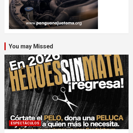
You may Missed
ESPECTÁCULOS