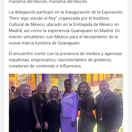
Purísima del Rincón, Purísima del Rincón.
La delegación participó en la Inauguración de la Exposición
“Pero sigo siendo el Rey” organizada por el Instituto
Cultural de México, ubicado en la Embajada de México en
Madrid, así como la experiencia Guanajuato en Madrid. Un
evento simultáneo con México para el lanzamiento de la
nueva marca turística de Guanajuato.
El encuentro contó con la presencia de medios y agencias
españolas, empresarios, representantes de gobierno,
creadores de contenido e influencers.