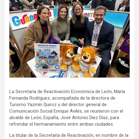
La Secretaria de Reactivación Económica de León, María
Fernanda Rodríguez, acompañada de la directora de
Turismo Yazmín Quiroz y del director general de
Comunicación Social Enrique Avilés, se reunieron con el
alcalde de León, España, José Antonio Diez Díaz, para
refrendar el hermanamiento entre ambas ciudades.
La titular de la Secretaría de Reactivación, en nombre de la