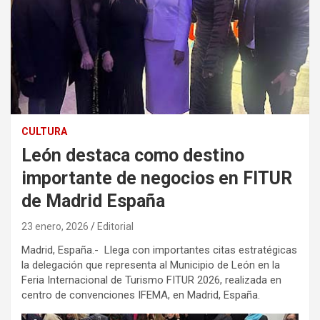
CULTURA
León destaca como destino
importante de negocios en FITUR
de Madrid España
23 enero, 2026
Editorial
Madrid, España.- Llega con importantes citas estratégicas
la delegación que representa al Municipio de León en la
Feria Internacional de Turismo FITUR 2026, realizada en
centro de convenciones IFEMA, en Madrid, España.