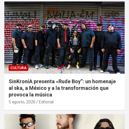
CULTURA
SinKroníA presenta «Rude Boy”: un homenaje
al ska, a México y a la transformación que
provoca la música
5 agosto, 2026
Editorial