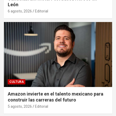
León
6 agosto, 2026
Editorial
CULTURA
Amazon invierte en el talento mexicano para
construir las carreras del futuro
5 agosto, 2026
Editorial