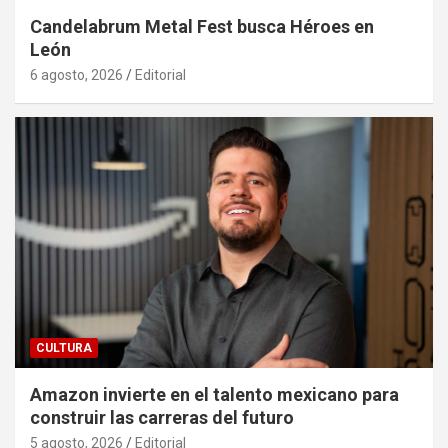
Candelabrum Metal Fest busca Héroes en
León
6 agosto, 2026
Editorial
CULTURA
Amazon invierte en el talento mexicano para
construir las carreras del futuro
5 agosto, 2026
Editorial