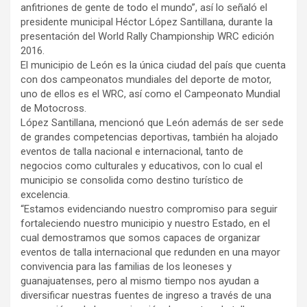
anfitriones de gente de todo el mundo”, así lo señaló el
presidente municipal Héctor López Santillana, durante la
presentación del World Rally Championship WRC edición
2016.
El municipio de León es la única ciudad del país que cuenta
con dos campeonatos mundiales del deporte de motor,
uno de ellos es el WRC, así como el Campeonato Mundial
de Motocross.
López Santillana, mencionó que León además de ser sede
de grandes competencias deportivas, también ha alojado
eventos de talla nacional e internacional, tanto de
negocios como culturales y educativos, con lo cual el
municipio se consolida como destino turístico de
excelencia.
“Estamos evidenciando nuestro compromiso para seguir
fortaleciendo nuestro municipio y nuestro Estado, en el
cual demostramos que somos capaces de organizar
eventos de talla internacional que redunden en una mayor
convivencia para las familias de los leoneses y
guanajuatenses, pero al mismo tiempo nos ayudan a
diversificar nuestras fuentes de ingreso a través de una