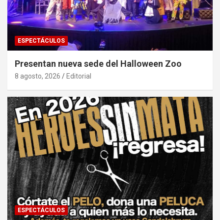
ESPECTÁCULOS
Presentan nueva sede del Halloween Zoo
8 agosto, 2026
Editorial
ESPECTÁCULOS