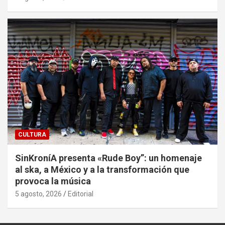
CULTURA
SinKroníA presenta «Rude Boy”: un homenaje
al ska, a México y a la transformación que
provoca la música
5 agosto, 2026
Editorial