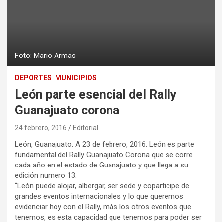
Foto: Mario Armas
DEPORTES
MUNICIPIOS
León parte esencial del Rally
Guanajuato corona
24 febrero, 2016
Editorial
León, Guanajuato. A 23 de febrero, 2016. León es parte
fundamental del Rally Guanajuato Corona que se corre
cada año en el estado de Guanajuato y que llega a su
edición numero 13.
“León puede alojar, albergar, ser sede y coparticipe de
grandes eventos internacionales y lo que queremos
evidenciar hoy con el Rally, más los otros eventos que
tenemos, es esta capacidad que tenemos para poder ser