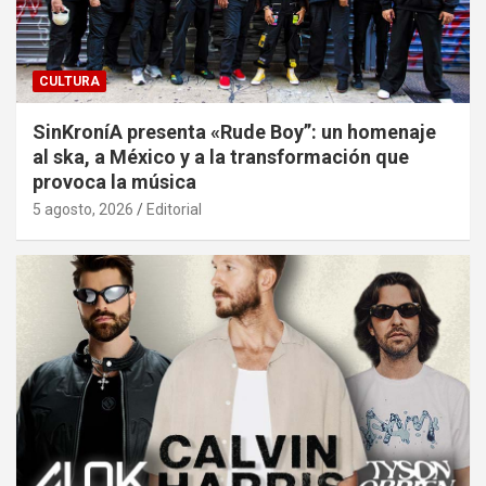
CULTURA
SinKroníA presenta «Rude Boy”: un homenaje
al ska, a México y a la transformación que
provoca la música
5 agosto, 2026
Editorial