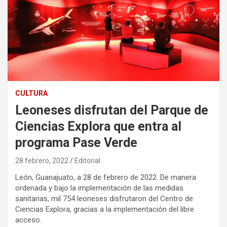
CULTURA
Leoneses disfrutan del Parque de
Ciencias Explora que entra al
programa Pase Verde
28 febrero, 2022
Editorial
León, Guanajuato, a 28 de febrero de 2022. De manera
ordenada y bajo la implementación de las medidas
sanitarias, mil 754 leoneses disfrutaron del Centro de
Ciencias Explora, gracias a la implementación del libre
acceso.