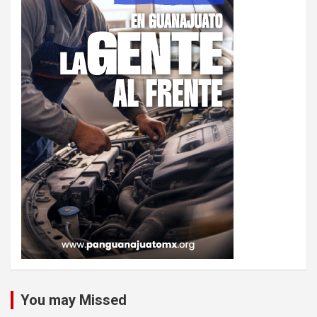
You may Missed