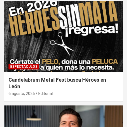
ESPECTÁCULOS
Candelabrum Metal Fest busca Héroes en
León
6 agosto, 2026
Editorial