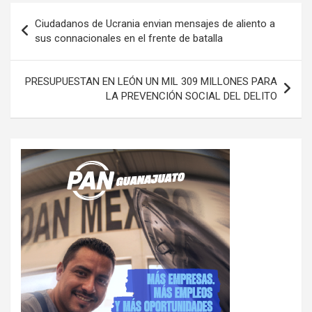
Navegación
Ciudadanos de Ucrania envian mensajes de aliento a
de
sus connacionales en el frente de batalla
entradas
PRESUPUESTAN EN LEÓN UN MIL 309 MILLONES PARA
LA PREVENCIÓN SOCIAL DEL DELITO