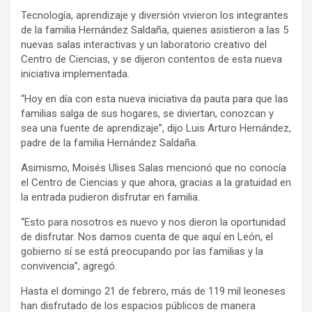
Tecnología, aprendizaje y diversión vivieron los integrantes
de la familia Hernández Saldaña, quienes asistieron a las 5
nuevas salas interactivas y un laboratorio creativo del
Centro de Ciencias, y se dijeron contentos de esta nueva
iniciativa implementada.
“Hoy en día con esta nueva iniciativa da pauta para que las
familias salga de sus hogares, se diviertan, conozcan y
sea una fuente de aprendizaje”, dijo Luis Arturo Hernández,
padre de la familia Hernández Saldaña.
Asimismo, Moisés Ulises Salas mencionó que no conocía
el Centro de Ciencias y que ahora, gracias a la gratuidad en
la entrada pudieron disfrutar en familia.
“Esto para nosotros es nuevo y nos dieron la oportunidad
de disfrutar. Nos damos cuenta de que aquí en León, el
gobierno sí se está preocupando por las familias y la
convivencia”, agregó.
Hasta el domingo 21 de febrero, más de 119 mil leoneses
han disfrutado de los espacios públicos de manera