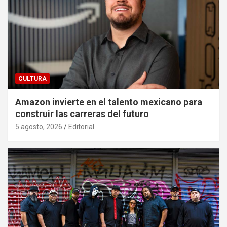
CULTURA
Amazon invierte en el talento mexicano para
construir las carreras del futuro
5 agosto, 2026
Editorial