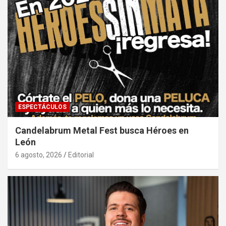
ESPECTÁCULOS
Candelabrum Metal Fest busca Héroes en
León
6 agosto, 2026
Editorial