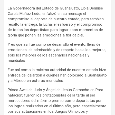
La Gobernadora del Estado de Guanajuato, Libia Dennise
García Muñoz Ledo, enfatizó en su mensaje el
compromiso al deporte de nuestro estado, pero también
resaltó la entrega, la lucha, el esfuerzo y el compromiso
de todos los deportistas para lograr esos momentos de
gloria que ponen las emociones a flor de piel.
Y es que así fue como se desarrolló el evento, lleno de
emociones, de admiración y de respeto hacia los mejores,
solo los mejores de los escenarios nacionales y
mundiales.
Fue así como la máxima autoridad de nuestro estado hizo
entrega del galardón a quienes han colocado a Guanajuato
y a México en esferas mundiales.
Prisca Awiti de Judo y Ángel de Jesús Camacho en Para
natación; fueron los protagonistas de la tarde al ser
merecedores del máximo premio como deportistas por
los logros realizados en el último año, pero especialmente
por sus actuaciones en los Juegos Olímpicos y