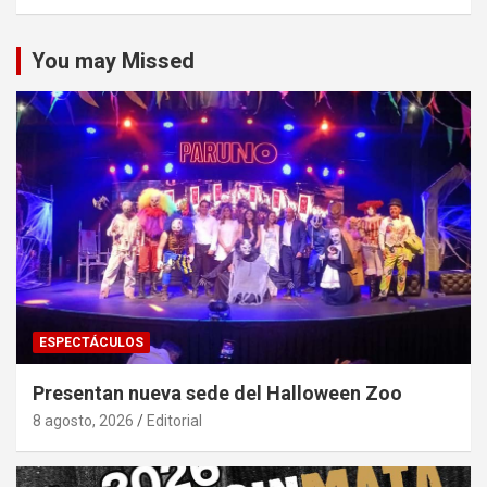
You may Missed
ESPECTÁCULOS
Presentan nueva sede del Halloween Zoo
8 agosto, 2026
Editorial