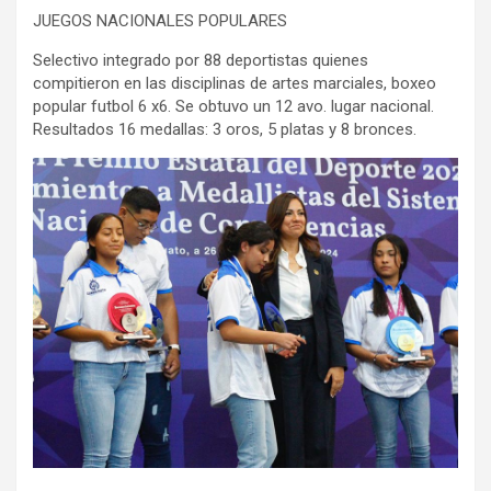
JUEGOS NACIONALES POPULARES
Selectivo integrado por 88 deportistas quienes
compitieron en las disciplinas de artes marciales, boxeo
popular futbol 6 x6. Se obtuvo un 12 avo. lugar nacional.
Resultados 16 medallas: 3 oros, 5 platas y 8 bronces.