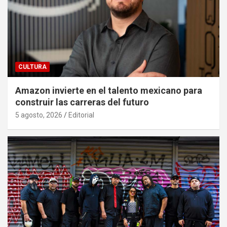
CULTURA
Amazon invierte en el talento mexicano para
construir las carreras del futuro
5 agosto, 2026
Editorial