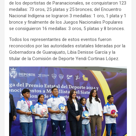
de los deportistas de Paranacionales, se conquistaron 123
medallas: 73 oros, 25 platas y 25 bronces; del Encuentro
Nacional Indígena se lograron 3 medallas: 1 oro, 1 plata y 1
bronce y finalmente de los Juegos Nacionales Populares
se consiguieron 16 medallas: 3 oros, 5 platas y 8 bronces.
Todos los representantes de estos eventos fueron
reconocidos por las autoridades estatales lideradas por la
Gobernadora de Guanajuato, Libia Denisse García y la
titular de la Comisión de Deporte Yendi Cortinas López.