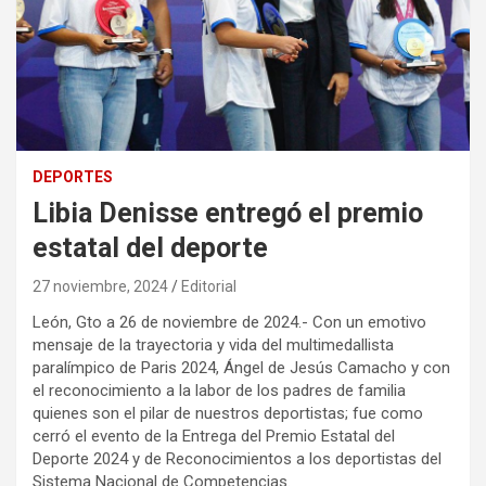
DEPORTES
Libia Denisse entregó el premio
estatal del deporte
27 noviembre, 2024
Editorial
León, Gto a 26 de noviembre de 2024.- Con un emotivo
mensaje de la trayectoria y vida del multimedallista
paralímpico de Paris 2024, Ángel de Jesús Camacho y con
el reconocimiento a la labor de los padres de familia
quienes son el pilar de nuestros deportistas; fue como
cerró el evento de la Entrega del Premio Estatal del
Deporte 2024 y de Reconocimientos a los deportistas del
Sistema Nacional de Competencias.