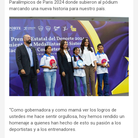
Paralímpicos de Paris 2024 donde subieron al pódium
marcando una nueva historia para nuestro país.
“Como gobernadora y como mamá ver los logros de
ustedes me hace sentir orgullosa, hoy hemos rendido un
homenaje a quienes han hecho de esto su pasión a los
deportistas y a los entrenadores.