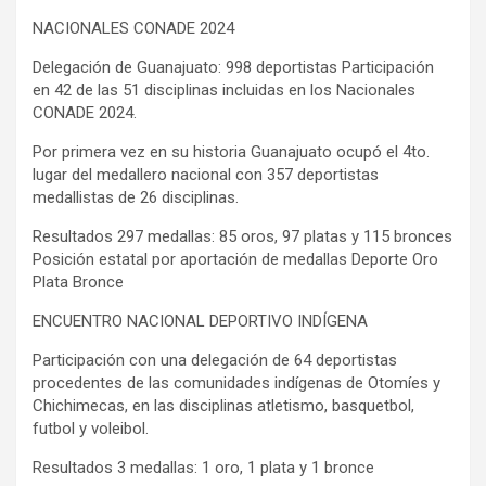
NACIONALES CONADE 2024
Delegación de Guanajuato: 998 deportistas Participación
en 42 de las 51 disciplinas incluidas en los Nacionales
CONADE 2024.
Por primera vez en su historia Guanajuato ocupó el 4to.
lugar del medallero nacional con 357 deportistas
medallistas de 26 disciplinas.
Resultados 297 medallas: 85 oros, 97 platas y 115 bronces
Posición estatal por aportación de medallas Deporte Oro
Plata Bronce
ENCUENTRO NACIONAL DEPORTIVO INDÍGENA
Participación con una delegación de 64 deportistas
procedentes de las comunidades indígenas de Otomíes y
Chichimecas, en las disciplinas atletismo, basquetbol,
futbol y voleibol.
Resultados 3 medallas: 1 oro, 1 plata y 1 bronce