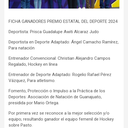
FICHA GANADORES PREMIO ESTATAL DEL DEPORTE 2024
Deportista: Prisca Guadalupe Awiti Alcaraz Judo
Deportista en Deporte Adaptado: Ángel Camacho Ramírez,
Para natación
Entrenador Convencional: Christian Alejandro Campos
Regalado, Hockey en línea
Entrenador de Deporte Adaptado: Rogelio Rafael Pérez
Vázquez, Para atletismo.
Fomento, Protección o Impulso a la Práctica de los
Deportes: Asociación de Natación de Guanajuato,
presidida por Mario Ortega.
Por primera vez se reconoce a la mejor selección y/o
equipo; resultando ganador el equipo femenil de Hockey
sobre Pasto.