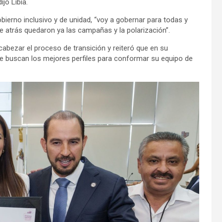
jo Libia.
ierno inclusivo y de unidad, “voy a gobernar para todas y
e atrás quedaron ya las campañas y la polarización”.
abezar el proceso de transición y reiteró que en su
se buscan los mejores perfiles para conformar su equipo de