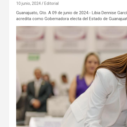
10 junio, 2024
Editorial
Guanajuato, Gto. A 09 de junio de 2024.- Libia Dennise Gar
acredita como Gobernadora electa del Estado de Guanajua