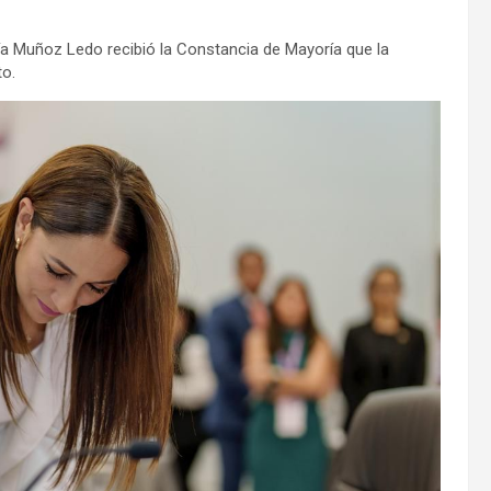
cía Muñoz Ledo recibió la Constancia de Mayoría que la
to.