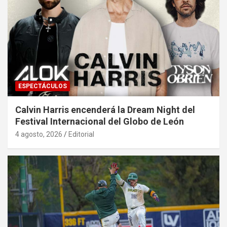
ESPECTÁCULOS
Calvin Harris encenderá la Dream Night del
Festival Internacional del Globo de León
4 agosto, 2026
Editorial