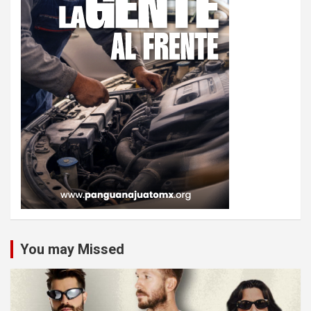
You may Missed