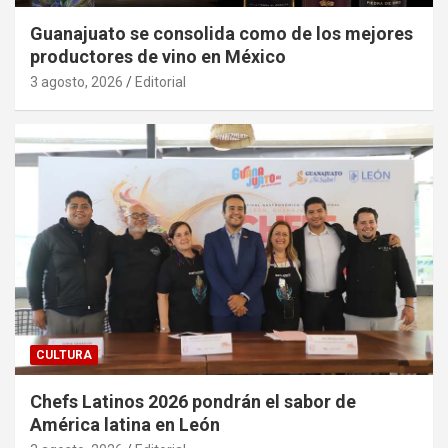
Guanajuato se consolida como de los mejores
productores de vino en México
3 agosto, 2026
Editorial
CULTURA
Chefs Latinos 2026 pondrán el sabor de
América latina en León