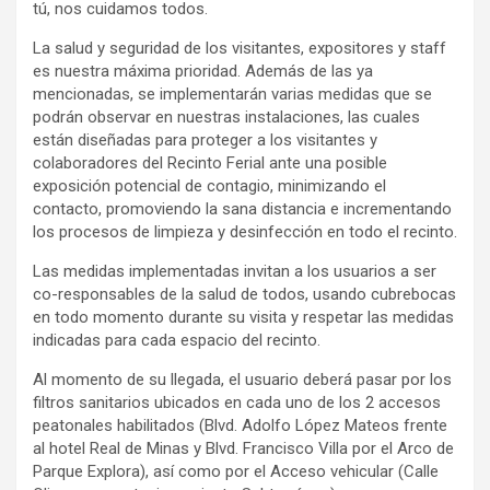
tú, nos cuidamos todos.
La salud y seguridad de los visitantes, expositores y staff
es nuestra máxima prioridad. Además de las ya
mencionadas, se implementarán varias medidas que se
podrán observar en nuestras instalaciones, las cuales
están diseñadas para proteger a los visitantes y
colaboradores del Recinto Ferial ante una posible
exposición potencial de contagio, minimizando el
contacto, promoviendo la sana distancia e incrementando
los procesos de limpieza y desinfección en todo el recinto.
Las medidas implementadas invitan a los usuarios a ser
co-responsables de la salud de todos, usando cubrebocas
en todo momento durante su visita y respetar las medidas
indicadas para cada espacio del recinto.
Al momento de su llegada, el usuario deberá pasar por los
filtros sanitarios ubicados en cada uno de los 2 accesos
peatonales habilitados (Blvd. Adolfo López Mateos frente
al hotel Real de Minas y Blvd. Francisco Villa por el Arco de
Parque Explora), así como por el Acceso vehicular (Calle