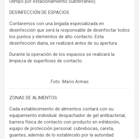
Olimpo por estacionamiento Subterráneo).
DESINFECCIÓN DE ESPACIOS
Contaremos con una brigada especializada en
desinfección que será la responsable de desinfectar todos
los puntos y elementos de alto contacto. Esta
desinfección diaria, se realizará antes de su apertura.
Durante la operación de los espacios se realizará la
limpieza de superficies de contacto.
Foto: Mario Armas
ZONAS DE ALIMENTOS
Cada establecimiento de alimentos contará con su
equipamiento individual: despachador de gel antibacterial,
barrera física de contacto con producto en exhibición,
equipo de protección personal: cubrebocas, careta,
guantes, además de lo establecido por la autoridad