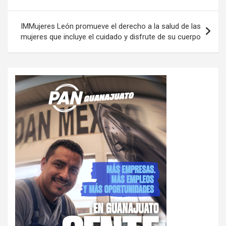
entradas
IMMujeres León promueve el derecho a la salud de las
mujeres que incluye el cuidado y disfrute de su cuerpo