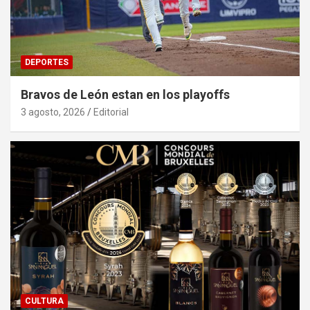
DEPORTES
Bravos de León estan en los playoffs
3 agosto, 2026
Editorial
CULTURA