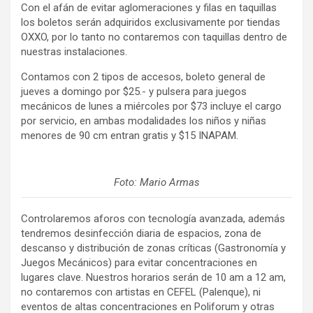
Con el afán de evitar aglomeraciones y filas en taquillas
los boletos serán adquiridos exclusivamente por tiendas
OXXO, por lo tanto no contaremos con taquillas dentro de
nuestras instalaciones.
Contamos con 2 tipos de accesos, boleto general de
jueves a domingo por $25.- y pulsera para juegos
mecánicos de lunes a miércoles por $73 incluye el cargo
por servicio, en ambas modalidades los niños y niñas
menores de 90 cm entran gratis y $15 INAPAM.
Foto: Mario Armas
Controlaremos aforos con tecnología avanzada, además
tendremos desinfección diaria de espacios, zona de
descanso y distribución de zonas críticas (Gastronomía y
Juegos Mecánicos) para evitar concentraciones en
lugares clave. Nuestros horarios serán de 10 am a 12 am,
no contaremos con artistas en CEFEL (Palenque), ni
eventos de altas concentraciones en Poliforum y otras