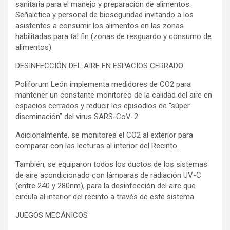
sanitaria para el manejo y preparación de alimentos.
Señalética y personal de bioseguridad invitando a los
asistentes a consumir los alimentos en las zonas
habilitadas para tal fin (zonas de resguardo y consumo de
alimentos).
DESINFECCIÓN DEL AIRE EN ESPACIOS CERRADO
Poliforum León implementa medidores de CO2 para
mantener un constante monitoreo de la calidad del aire en
espacios cerrados y reducir los episodios de “súper
diseminación” del virus SARS-CoV-2.
Adicionalmente, se monitorea el CO2 al exterior para
comparar con las lecturas al interior del Recinto.
También, se equiparon todos los ductos de los sistemas
de aire acondicionado con lámparas de radiación UV-C
(entre 240 y 280nm), para la desinfección del aire que
circula al interior del recinto a través de este sistema.
JUEGOS MECÁNICOS