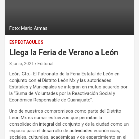
Foto: Mario Armas
ESPECTÁCULOS
Llega la Feria de Verano a León
8 junio, 2021
Editorial
León, Gto.- El Patronato de la Feria Estatal de León en
conjunto con el Distrito León Mx y las autoridades
Estatales y Municipales se integran en mutuo acuerdo por
la “Suma de Voluntades por la Reactivación Social y
Económica Responsable de Guanajuato”.
Uno de nuestros compromisos como parte del Distrito
León Mx es sumar esfuerzos que permitan la
consolidación integral del conjunto y de la ciudad como un
espacio para el desarrollo de actividades económicas,
sociales, culturales, académicas y de esparcimiento en el