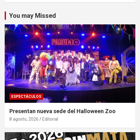
You may Missed
ESPECTÁCULOS
Presentan nueva sede del Halloween Zoo
8 agosto, 2026
Editorial