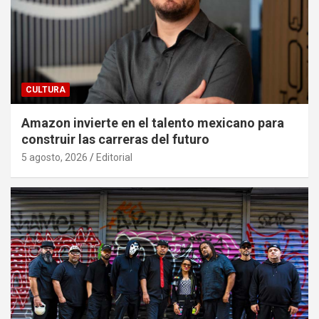
CULTURA
Amazon invierte en el talento mexicano para
construir las carreras del futuro
5 agosto, 2026
Editorial