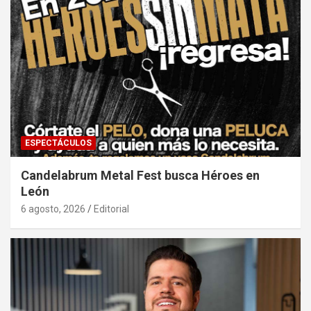
ESPECTÁCULOS
Candelabrum Metal Fest busca Héroes en
León
6 agosto, 2026
Editorial