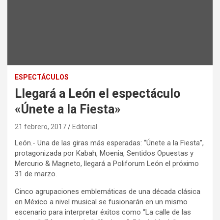
ESPECTÁCULOS
Llegará a León el espectáculo
«Únete a la Fiesta»
21 febrero, 2017
Editorial
León.- Una de las giras más esperadas: “Únete a la Fiesta”,
protagonizada por Kabah, Moenia, Sentidos Opuestas y
Mercurio & Magneto, llegará a Poliforum León el próximo
31 de marzo.
Cinco agrupaciones emblemáticas de una década clásica
en México a nivel musical se fusionarán en un mismo
escenario para interpretar éxitos como “La calle de las