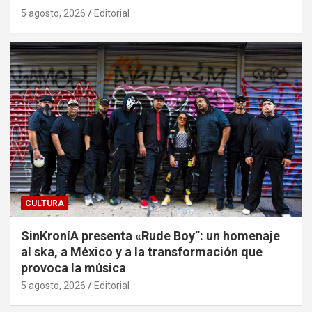
5 agosto, 2026
Editorial
CULTURA
SinKroníA presenta «Rude Boy”: un homenaje
al ska, a México y a la transformación que
provoca la música
5 agosto, 2026
Editorial