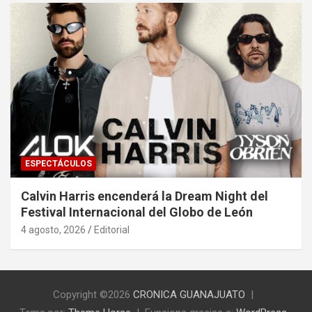
ESPECTÁCULOS
Calvin Harris encenderá la Dream Night del
Festival Internacional del Globo de León
4 agosto, 2026
Editorial
Copyright ©2026
CRONICA GUANAJUATO