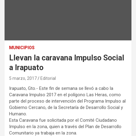
MUNICIPIOS
Llevan la caravana Impulso Social
a Irapuato
5 marzo, 2017
Editorial
Irapuato, Gto.- Este fin de semana se llevó a cabo la
Caravana Impulso 2017 en el polígono Las Heras, como
parte del proceso de intervención del Programa Impulso al
Gobierno Cercano, de la Secretaría de Desarrollo Social y
Humano.
Esta Caravana fue solicitada por el Comité Ciudadano
Impulso en la zona, quien a través del Plan de Desarrollo
Comunitario ya trabaja en la zona.