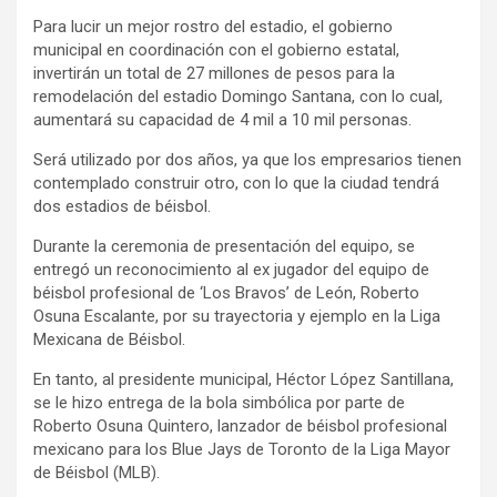
Para lucir un mejor rostro del estadio, el gobierno
municipal en coordinación con el gobierno estatal,
invertirán un total de 27 millones de pesos para la
remodelación del estadio Domingo Santana, con lo cual,
aumentará su capacidad de 4 mil a 10 mil personas.
Será utilizado por dos años, ya que los empresarios tienen
contemplado construir otro, con lo que la ciudad tendrá
dos estadios de béisbol.
Durante la ceremonia de presentación del equipo, se
entregó un reconocimiento al ex jugador del equipo de
béisbol profesional de ‘Los Bravos’ de León, Roberto
Osuna Escalante, por su trayectoria y ejemplo en la Liga
Mexicana de Béisbol.
En tanto, al presidente municipal, Héctor López Santillana,
se le hizo entrega de la bola simbólica por parte de
Roberto Osuna Quintero, lanzador de béisbol profesional
mexicano para los Blue Jays de Toronto de la Liga Mayor
de Béisbol (MLB).