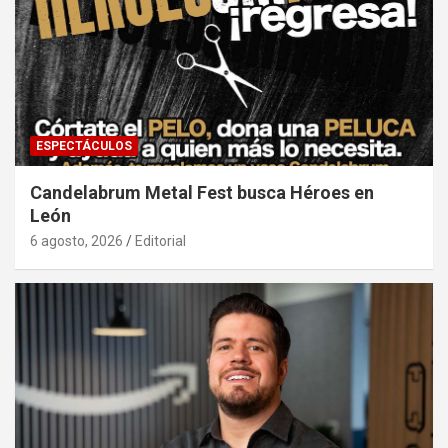
ESPECTÁCULOS
Candelabrum Metal Fest busca Héroes en
León
6 agosto, 2026
Editorial