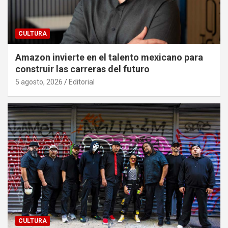
CULTURA
Amazon invierte en el talento mexicano para
construir las carreras del futuro
5 agosto, 2026
Editorial
CULTURA