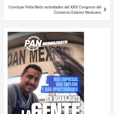
Concluye Peña Nieto actividades del XXIII Congreso del
Comercio Exterior Mexicano