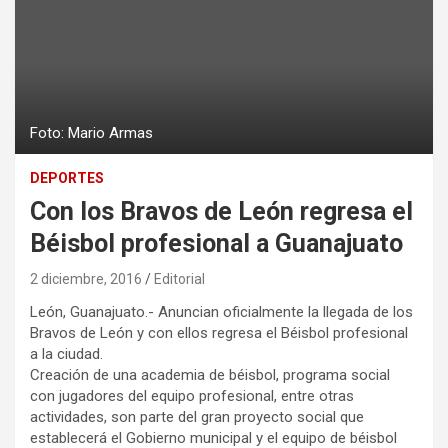
Foto: Mario Armas
DEPORTES
Con los Bravos de León regresa el
Béisbol profesional a Guanajuato
2 diciembre, 2016
Editorial
León, Guanajuato.- Anuncian oficialmente la llegada de los
Bravos de León y con ellos regresa el Béisbol profesional
a la ciudad.
Creación de una academia de béisbol, programa social
con jugadores del equipo profesional, entre otras
actividades, son parte del gran proyecto social que
establecerá el Gobierno municipal y el equipo de béisbol