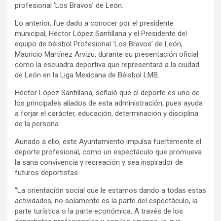
profesional ‘Los Bravos’ de León.
Lo anterior, fue dado a conocer por el presidente
municipal, Héctor López Santillana y el Presidente del
equipo de béisbol Profesional ‘Los Bravos’ de León,
Mauricio Martínez Arvizu, durante su presentación oficial
como la escuadra deportiva que representará a la ciudad
de León en la Liga Mexicana de Béisbol LMB.
Héctor López Santillana, señaló que el deporte es uno de
los principales aliados de esta administración, pues ayuda
a forjar el carácter, educación, determinación y disciplina
de la persona.
Aunado a ello, este Ayuntamiento impulsa fuertemente el
deporte profesional, como un espectáculo que promueva
la sana convivencia y recreación y sea inspirador de
futuros deportistas.
“La orientación social que le estamos dando a todas estas
actividades, no solamente es la parte del espectáculo, la
parte turística o la parte económica. A través de los